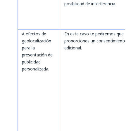
posibilidad de interferencia.
A efectos de
En este caso te pediremos que
geolocalización
proporciones un consentimiento
para la
adicional.
presentación de
publicidad
personalizada.