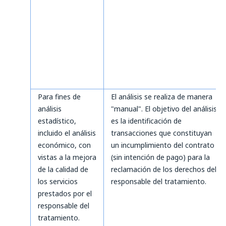
Para fines de
El análisis se realiza de manera
análisis
"manual". El objetivo del análisis
estadístico,
es la identificación de
incluido el análisis
transacciones que constituyan
económico, con
un incumplimiento del contrato
vistas a la mejora
(sin intención de pago) para la
de la calidad de
reclamación de los derechos del
los servicios
responsable del tratamiento.
prestados por el
responsable del
tratamiento.