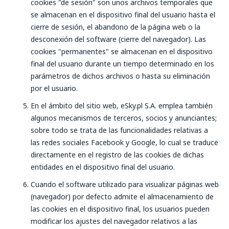
cookies "de sesión" son unos archivos temporales que
se almacenan en el dispositivo final del usuario hasta el
cierre de sesión, el abandono de la página web o la
desconexión del software (cierre del navegador). Las
cookies "permanentes" se almacenan en el dispositivo
final del usuario durante un tiempo determinado en los
parámetros de dichos archivos o hasta su eliminación
por el usuario.
En el ámbito del sitio web, eSky.pl S.A. emplea también
algunos mecanismos de terceros, socios y anunciantes;
sobre todo se trata de las funcionalidades relativas a
las redes sociales Facebook y Google, lo cual se traduce
directamente en el registro de las cookies de dichas
entidades en el dispositivo final del usuario.
Cuando el software utilizado para visualizar páginas web
(navegador) por defecto admite el almacenamiento de
las cookies en el dispositivo final, los usuarios pueden
modificar los ajustes del navegador relativos a las