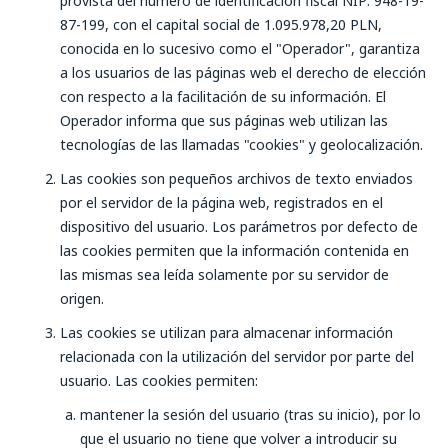
provista del número de identificación fiscal NIP: 948-19-
87-199, con el capital social de 1.095.978,20 PLN,
conocida en lo sucesivo como el "Operador", garantiza
a los usuarios de las páginas web el derecho de elección
con respecto a la facilitación de su información. El
Operador informa que sus páginas web utilizan las
tecnologías de las llamadas "cookies" y geolocalización.
Las cookies son pequeños archivos de texto enviados
por el servidor de la página web, registrados en el
dispositivo del usuario. Los parámetros por defecto de
las cookies permiten que la información contenida en
las mismas sea leída solamente por su servidor de
origen.
Las cookies se utilizan para almacenar información
relacionada con la utilización del servidor por parte del
usuario. Las cookies permiten:
mantener la sesión del usuario (tras su inicio), por lo
que el usuario no tiene que volver a introducir su