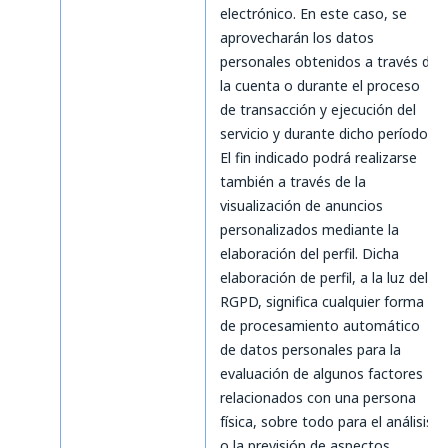
electrónico. En este caso, se
aprovecharán los datos
personales obtenidos a través de
la cuenta o durante el proceso
de transacción y ejecución del
servicio y durante dicho período.
El fin indicado podrá realizarse
también a través de la
visualización de anuncios
personalizados mediante la
elaboración del perfil. Dicha
elaboración de perfil, a la luz del
RGPD, significa cualquier forma
de procesamiento automático
de datos personales para la
evaluación de algunos factores
relacionados con una persona
física, sobre todo para el análisis
o la previsión de aspectos