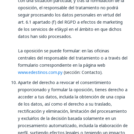
con una situación particular, y tras la formulación de la
oposición, el responsable del tratamiento no podrá
seguir procesando los datos personales en virtud del
art. 6.1 apartado (f) del RGPD a efectos de marketing
de los servicios de eSky.pl en el ámbito en que dichos
datos han sido procesados.
La oposición se puede formular: en las oficinas
centrales del responsable del tratamiento o a través del
formulario correspondiente en la página web
www.edestinos.com.py
(sección: Contacto).
Aparte del derecho a revocar el consentimiento
proporcionado y formular la oposición, tienes derecho a
acceder a tus datos, incluida la obtención de una copia
de los datos, así como el derecho a su traslado,
rectificación y eliminación, limitación del procesamiento
y excluirlos de la decisión basada solamente en un
procesamiento automatizado, incluida la elaboración de
perfil, surtiendo efectos legales o teniendo un impacto