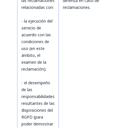
las reclamaciones
defensa en caso de
relacionadas con:
reclamaciones.
- la ejecución del
servicio de
acuerdo con las
condiciones de
uso (en este
ámbito, el
examen de la
reclamación);
- el desempeño
de las
responsabilidades
resultantes de las
disposiciones del
RGPD (para
poder demostrar