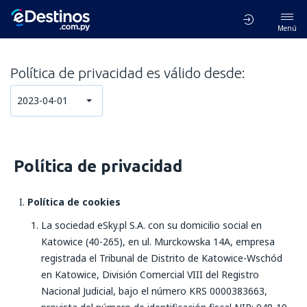
Menú
Política de privacidad es válido desde:
2023-04-01
Política de privacidad
Política de cookies
La sociedad eSky.pl S.A. con su domicilio social en
Katowice (40-265), en ul. Murckowska 14A, empresa
registrada el Tribunal de Distrito de Katowice-Wschód
en Katowice, División Comercial VIII del Registro
Nacional Judicial, bajo el número KRS 0000383663,