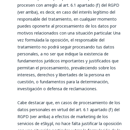
procesen con arreglo al art. 6.1 apartado (f) del RGPD
(ver arriba), es decir, en caso del interés legítimo del
responsable del tratamiento, en cualquier momento
puedes oponerte al procesamiento de los datos por
motivos relacionados con una situación particular. Una
vez formulada la oposición, el responsable del
tratamiento no podrá seguir procesando tus datos
personales, a no ser que indique la existencia de
fundamentos jurídicos importantes y justificados que
permitan el procesamiento, prevaleciendo sobre los
intereses, derechos y libertades de la persona en
cuestión, o fundamentos para la determinación,
investigación o defensa de reclamaciones.
Cabe destacar que, en casos de procesamiento de los
datos personales en virtud del art. 6.1 apartado (f) del
RGPD (ver arriba) a efectos de marketing de los
servicios de eSky.pl, no hace falta justificar la oposición