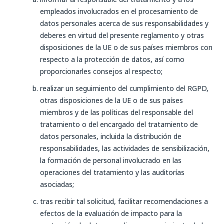
empleados involucrados en el procesamiento de
datos personales acerca de sus responsabilidades y
deberes en virtud del presente reglamento y otras
disposiciones de la UE o de sus países miembros con
respecto a la protección de datos, así como
proporcionarles consejos al respecto;
realizar un seguimiento del cumplimiento del RGPD,
otras disposiciones de la UE o de sus países
miembros y de las políticas del responsable del
tratamiento o del encargado del tratamiento de
datos personales, incluida la distribución de
responsabilidades, las actividades de sensibilización,
la formación de personal involucrado en las
operaciones del tratamiento y las auditorías
asociadas;
tras recibir tal solicitud, facilitar recomendaciones a
efectos de la evaluación de impacto para la