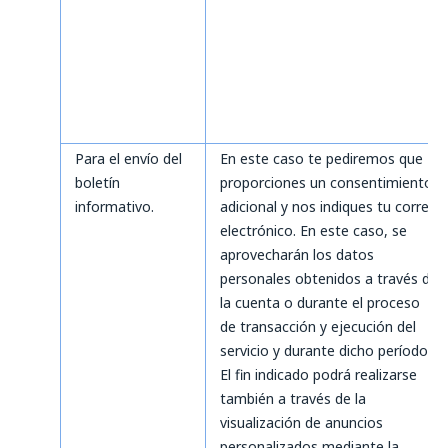
Para el envío del
En este caso te pediremos que
boletín
proporciones un consentimiento
informativo.
adicional y nos indiques tu correo
electrónico. En este caso, se
aprovecharán los datos
personales obtenidos a través de
la cuenta o durante el proceso
de transacción y ejecución del
servicio y durante dicho período.
El fin indicado podrá realizarse
también a través de la
visualización de anuncios
personalizados mediante la