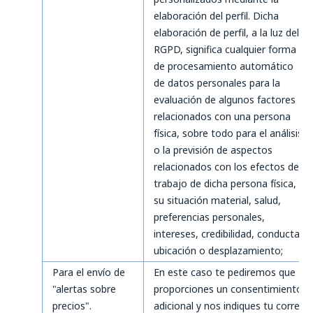
elaboración del perfil. Dicha
elaboración de perfil, a la luz del
RGPD, significa cualquier forma
de procesamiento automático
de datos personales para la
evaluación de algunos factores
relacionados con una persona
física, sobre todo para el análisis
o la previsión de aspectos
relacionados con los efectos de
trabajo de dicha persona física,
su situación material, salud,
preferencias personales,
intereses, credibilidad, conducta,
ubicación o desplazamiento;
Para el envío de
En este caso te pediremos que
"alertas sobre
proporciones un consentimiento
precios".
adicional y nos indiques tu correo