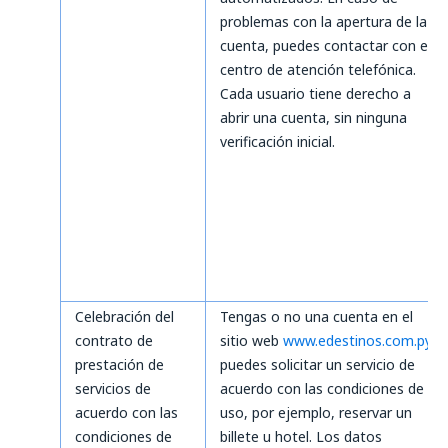
problemas con la apertura de la
cuenta, puedes contactar con el
centro de atención telefónica.
Cada usuario tiene derecho a
abrir una cuenta, sin ninguna
verificación inicial.
Celebración del
Tengas o no una cuenta en el
contrato de
sitio web
www.edestinos.com.py
,
prestación de
puedes solicitar un servicio de
servicios de
acuerdo con las condiciones de
acuerdo con las
uso, por ejemplo, reservar un
condiciones de
billete u hotel. Los datos