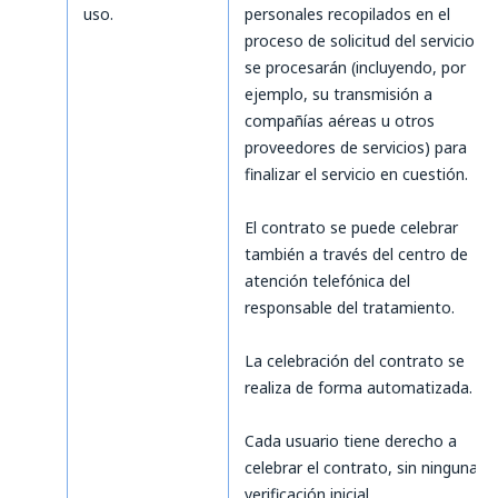
uso.
personales recopilados en el
proceso de solicitud del servicio
se procesarán (incluyendo, por
ejemplo, su transmisión a
compañías aéreas u otros
proveedores de servicios) para
finalizar el servicio en cuestión.
El contrato se puede celebrar
también a través del centro de
atención telefónica del
responsable del tratamiento.
La celebración del contrato se
realiza de forma automatizada.
Cada usuario tiene derecho a
celebrar el contrato, sin ninguna
verificación inicial.