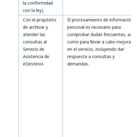
la conformidad
con la ley).
Con el propósito
El procesamiento de información
de archivar y
personal es necesario para
atender las
comprobar dudas frecuentes, así
consultas al
como para llevar a cabo mejoras
Servicio de
en el servicio, incluyendo dar
Asistencia de
respuesta a consultas y
eDestinos
demandas.