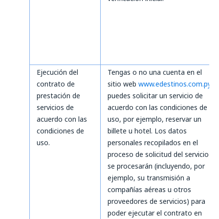
Ejecución del
Tengas o no una cuenta en el
contrato de
sitio web
www.edestinos.com.py
,
prestación de
puedes solicitar un servicio de
servicios de
acuerdo con las condiciones de
acuerdo con las
uso, por ejemplo, reservar un
condiciones de
billete u hotel. Los datos
uso.
personales recopilados en el
proceso de solicitud del servicio
se procesarán (incluyendo, por
ejemplo, su transmisión a
compañías aéreas u otros
proveedores de servicios) para
poder ejecutar el contrato en