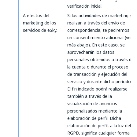
verificación inicial.
A efectos del
Si las actividades de marketing se
marketing de los
realizan a través del envío de
servicios de eSky.
correspondencia, te pediremos
un consentimiento adicional (ver
más abajo). En este caso, se
aprovecharán los datos
personales obtenidos a través de
la cuenta o durante el proceso
de transacción y ejecución del
servicio y durante dicho período.
El fin indicado podrá realizarse
también a través de la
visualización de anuncios
personalizados mediante la
elaboración de perfil. Dicha
elaboración de perfil, a la luz del
RGPD, significa cualquier forma