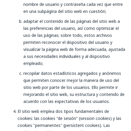
nombre de usuario y contraseña cada vez que entre
en una subpágina del sitio web en cuestión;
adaptar el contenido de las páginas del sitio web a
las preferencias del usuario, así como optimizar el
uso de las páginas; sobre todo, estos archivos
permiten reconocer el dispositivo del usuario y
visualizar la página web de forma adecuada, ajustada
a sus necesidades individuales y al dispositivo
empleado;
recopilar datos estadísticos agregados y anónimos
que permiten conocer mejor la manera de uso del
sitio web por parte de los usuarios. Ello permite ir
mejorando el sitio web, su estructura y contenido de
acuerdo con las expectativas de los usuarios.
El sitio web emplea dos tipos fundamentales de
cookies: las cookies "de sesión" (
session cookies
) y las
cookies "permanentes" (
persistent cookies
). Las