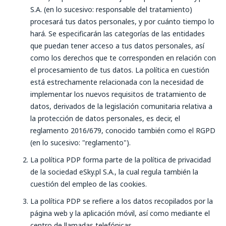
S.A. (en lo sucesivo: responsable del tratamiento)
procesará tus datos personales, y por cuánto tiempo lo
hará. Se especificarán las categorías de las entidades
que puedan tener acceso a tus datos personales, así
como los derechos que te corresponden en relación con
el procesamiento de tus datos. La política en cuestión
está estrechamente relacionada con la necesidad de
implementar los nuevos requisitos de tratamiento de
datos, derivados de la legislación comunitaria relativa a
la protección de datos personales, es decir, el
reglamento 2016/679, conocido también como el RGPD
(en lo sucesivo: "reglamento").
La política PDP forma parte de la política de privacidad
de la sociedad eSky.pl S.A., la cual regula también la
cuestión del empleo de las cookies.
La política PDP se refiere a los datos recopilados por la
página web y la aplicación móvil, así como mediante el
centro de llamadas telefónicas.