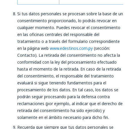
Si tus datos personales se procesan sobre la base de un
consentimiento proporcionado, lo podrás revocar en
cualquier momento. Puedes revocar el consentimiento
en las oficinas centrales del responsable del
tratamiento o a través del formulario correspondiente
en la página web
www.edestinos.com.py
(sección:
Contacto). La retirada del consentimiento no afecta la
conformidad con la ley del procesamiento efectuado
hasta el momento de la retirada. En caso de la retirada
del consentimiento, el responsable del tratamiento
evaluará si sigue teniendo fundamentos para el
procesamiento de los datos. En tal caso, los datos se
podrán seguir procesando para la defensa contra
reclamaciones (por ejemplo, al indicar que el derecho de
retirada del consentimiento ha sido ejercido) y
solamente en el ámbito necesario para dicho fin.
Recuerda que siempre que tus datos personales se