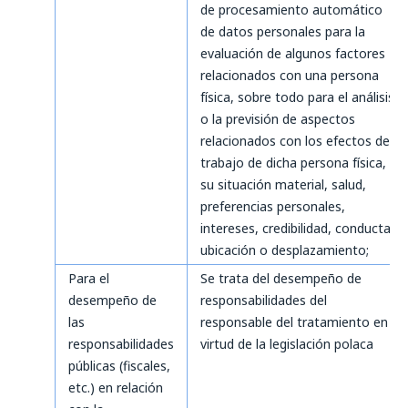
de procesamiento automático
de datos personales para la
evaluación de algunos factores
relacionados con una persona
física, sobre todo para el análisis
o la previsión de aspectos
relacionados con los efectos de
trabajo de dicha persona física,
su situación material, salud,
preferencias personales,
intereses, credibilidad, conducta,
ubicación o desplazamiento;
Para el
Se trata del desempeño de
desempeño de
responsabilidades del
las
responsable del tratamiento en
responsabilidades
virtud de la legislación polaca
públicas (fiscales,
etc.) en relación