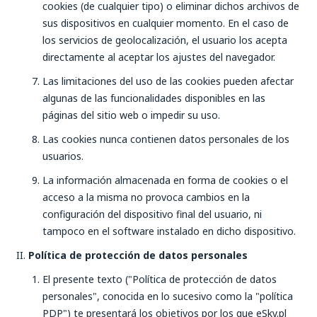
cookies (de cualquier tipo) o eliminar dichos archivos de
sus dispositivos en cualquier momento. En el caso de
los servicios de geolocalización, el usuario los acepta
directamente al aceptar los ajustes del navegador.
Las limitaciones del uso de las cookies pueden afectar
algunas de las funcionalidades disponibles en las
páginas del sitio web o impedir su uso.
Las cookies nunca contienen datos personales de los
usuarios.
La información almacenada en forma de cookies o el
acceso a la misma no provoca cambios en la
configuración del dispositivo final del usuario, ni
tampoco en el software instalado en dicho dispositivo.
Política de protección de datos personales
El presente texto ("Política de protección de datos
personales", conocida en lo sucesivo como la "política
PDP") te presentará los objetivos por los que eSky.pl