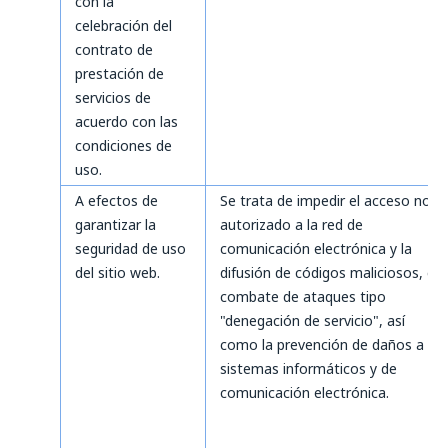
con la
celebración del
contrato de
prestación de
servicios de
acuerdo con las
condiciones de
uso.
A efectos de
Se trata de impedir el acceso no
garantizar la
autorizado a la red de
seguridad de uso
comunicación electrónica y la
del sitio web.
difusión de códigos maliciosos, el
combate de ataques tipo
"denegación de servicio", así
como la prevención de daños a
sistemas informáticos y de
comunicación electrónica.