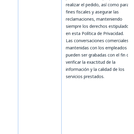
realizar el pedido, así como para
fines fiscales y asegurar las
reclamaciones, manteniendo
siempre los derechos estipulados
en esta Política de Privacidad.
Las conversaciones comerciales
mantenidas con los empleados
pueden ser grabadas con el fin de
verificar la exactitud de la
información y la calidad de los
servicios prestados.