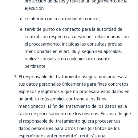
protección de datos y realizar un seguimiento de la
ejecución;
colaborar con la autoridad de control;
servir de punto de contacto para la autoridad de
control con respecto a cuestiones relacionadas con
el procesamiento, incluidas las consultas previas
mencionadas en el art. 36 y, según sea aplicable,
realizar consultas en cualquier otro asunto
pertinente.
El responsable del tratamiento asegura que procesará
tus datos personales únicamente para fines concretos,
expresos y legítimos y que no procesará esos datos en
un ámbito más amplio, contrario a los fines
mencionados. El fin del tratamiento de los datos es la
razón de procesamiento de los mismos. En caso de que
el responsable del tratamiento quiera procesar tus
datos personales para otros fines (distintos de los
especificados anteriormente), recibirás una