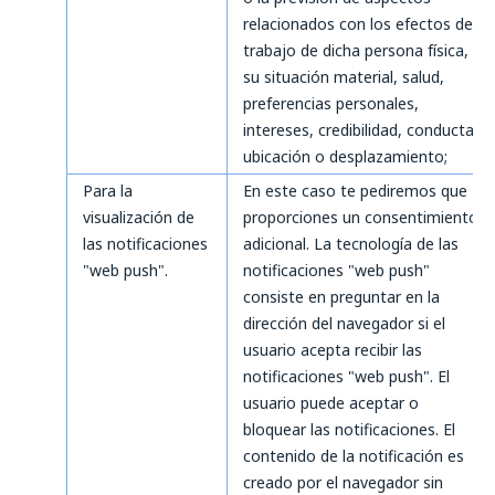
relacionados con los efectos de
trabajo de dicha persona física,
su situación material, salud,
preferencias personales,
intereses, credibilidad, conducta,
ubicación o desplazamiento;
Para la
En este caso te pediremos que
visualización de
proporciones un consentimiento
las notificaciones
adicional. La tecnología de las
"web push".
notificaciones "web push"
consiste en preguntar en la
dirección del navegador si el
usuario acepta recibir las
notificaciones "web push". El
usuario puede aceptar o
bloquear las notificaciones. El
contenido de la notificación es
creado por el navegador sin