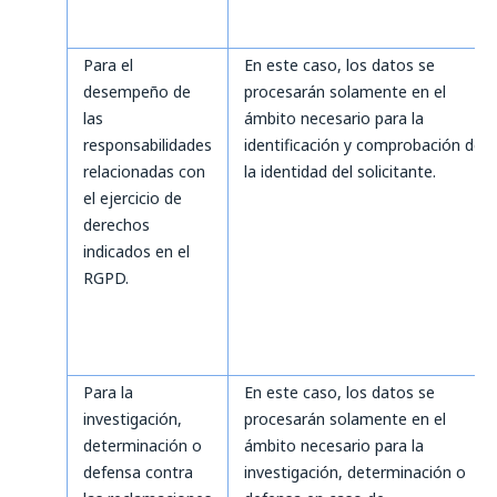
Para el
En este caso, los datos se
desempeño de
procesarán solamente en el
las
ámbito necesario para la
responsabilidades
identificación y comprobación de
relacionadas con
la identidad del solicitante.
el ejercicio de
derechos
indicados en el
RGPD.
Para la
En este caso, los datos se
investigación,
procesarán solamente en el
determinación o
ámbito necesario para la
defensa contra
investigación, determinación o