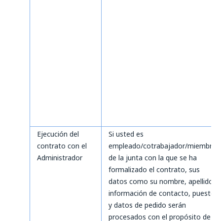
Ejecución del
Si usted es
contrato con el
empleado/cotrabajador/miembro
Administrador
de la junta con la que se ha
formalizado el contrato, sus
datos como su nombre, apellido,
información de contacto, puesto
y datos de pedido serán
procesados con el propósito de