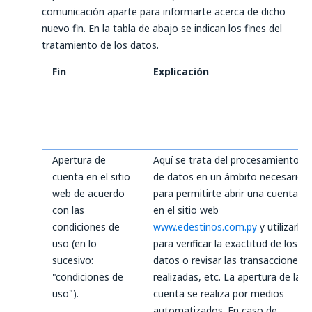
comunicación aparte para informarte acerca de dicho
nuevo fin. En la tabla de abajo se indican los fines del
tratamiento de los datos.
Fin
Explicación
Apertura de
Aquí se trata del procesamiento
cuenta en el sitio
de datos en un ámbito necesario
web de acuerdo
para permitirte abrir una cuenta
con las
en el sitio web
condiciones de
www.edestinos.com.py
y utilizarla
uso (en lo
para verificar la exactitud de los
sucesivo:
datos o revisar las transacciones
"condiciones de
realizadas, etc. La apertura de la
uso").
cuenta se realiza por medios
automatizados. En caso de