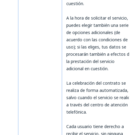
cuestión.
A la hora de solicitar el servicio,
puedes elegir también una serie
de opciones adicionales (de
acuerdo con las condiciones de
uso); si las eliges, tus datos se
procesarán también a efectos de
la prestación del servicio
adicional en cuestión.
La celebración del contrato se
realiza de forma automatizada,
salvo cuando el servicio se realice
a través del centro de atención
telefónica.
Cada usuario tiene derecho a
recibir el servicio, sin ninguna