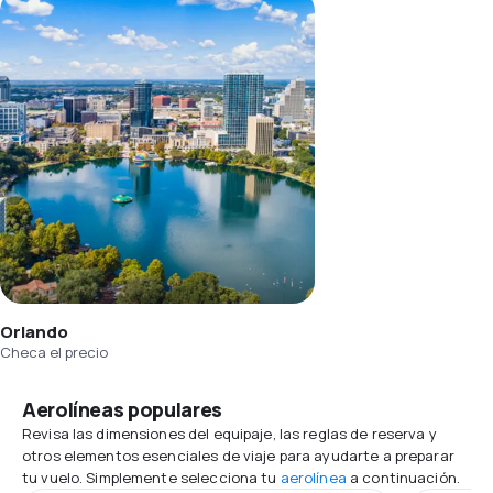
Orlando
Checa el precio
Aerolíneas populares
Revisa las dimensiones del equipaje, las reglas de reserva y
otros elementos esenciales de viaje para ayudarte a preparar
tu vuelo. Simplemente selecciona tu
aerolínea
a continuación.