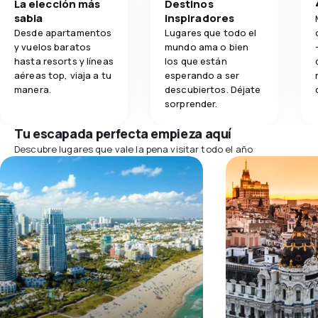
La elección más
Destinos
sabia
inspiradores
Desde apartamentos
Lugares que todo el
y vuelos baratos
mundo ama o bien
hasta resorts y líneas
los que están
aéreas top, viaja a tu
esperando a ser
manera.
descubiertos. Déjate
sorprender.
Tu escapada perfecta empieza aquí
Descubre lugares que vale la pena visitar todo el año