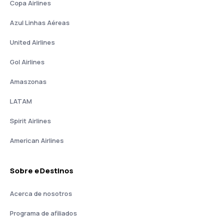
Copa Airlines
Azul Linhas Aéreas
United Airlines
Gol Airlines
Amaszonas
LATAM
Spirit Airlines
American Airlines
Sobre eDestinos
Acerca de nosotros
Programa de afiliados