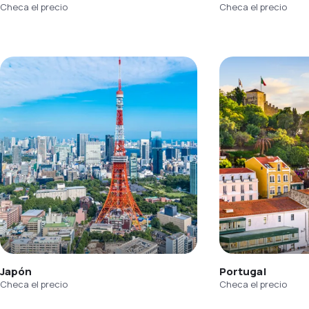
Checa el precio
Checa el precio
Japón
Portugal
Checa el precio
Checa el precio