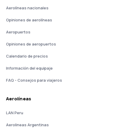
Aerolíneas nacionales
Opiniones de aerolíneas
Aeropuertos
Opiniones de aeropuertos
Calendario de precios
Información del equipaje
FAQ - Consejos para viajeros
Aerolíneas
LAN Peru
Aerolineas Argentinas