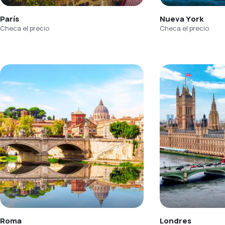
París
Nueva York
Checa el precio
Checa el precio
Roma
Londres