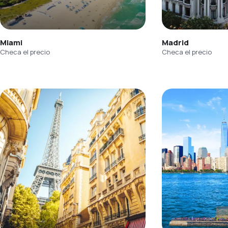
Miami
Madrid
Checa el precio
Checa el precio