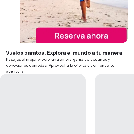
Vuelos baratos. Explora el mundo a tu manera
Pasajes al mejor precio, una amplia gama de destinos y
conexiones cómodas. Aprovecha la oferta y comienza tu
aventura.