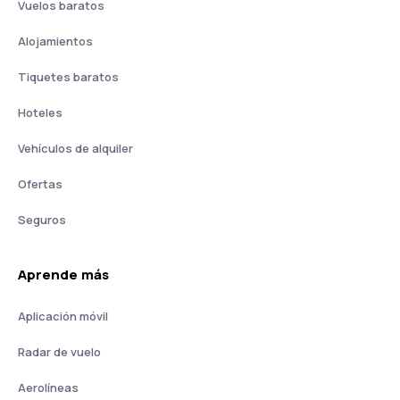
Vuelos baratos
Alojamientos
Tiquetes baratos
Hoteles
Vehículos de alquiler
Ofertas
Seguros
Aprende más
Aplicación móvil
Radar de vuelo
Aerolíneas