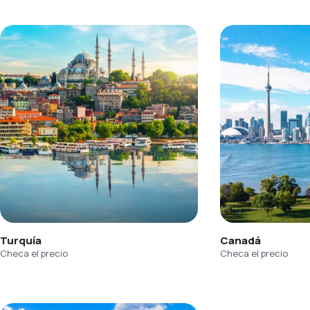
Turquía
Canadá
Checa el precio
Checa el precio