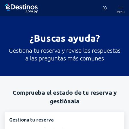
Menú
¿Buscas ayuda?
Gestiona tu reserva y revisa las respuestas
a las preguntas más comunes
Comprueba el estado de tu reserva y
gestiónala
Gestiona tu reserva