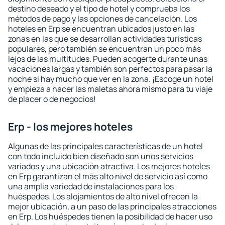
destino deseado y el tipo de hotel y comprueba los
métodos de pago y las opciones de cancelación. Los
hoteles en Erp se encuentran ubicados justo en las
zonas en las que se desarrollan actividades turísticas
populares, pero también se encuentran un poco más
lejos de las multitudes. Pueden acogerte durante unas
vacaciones largas y también son perfectos para pasar la
noche si hay mucho que ver en la zona. ¡Escoge un hotel
y empieza a hacer las maletas ahora mismo para tu viaje
de placer o de negocios!
Erp - los mejores hoteles
Algunas de las principales características de un hotel
con todo incluido bien diseñado son unos servicios
variados y una ubicación atractiva. Los mejores hoteles
en Erp garantizan el más alto nivel de servicio así como
una amplia variedad de instalaciones para los
huéspedes. Los alojamientos de alto nivel ofrecen la
mejor ubicación, a un paso de las principales atracciones
en Erp. Los huéspedes tienen la posibilidad de hacer uso