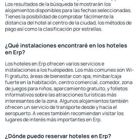
Los resultados de la búsqueda te mostrarán los
alojamientos disponibles para las fechas seleccionadas.
Tienes la posibilidad de comprobar fácilmente la
distancia del hotel al centro de la ciudad, los métodos de
pago así como la clasificación por estrellas.
¿Qué instalaciones encontraré en los hoteles
en Erp?
Los hoteles en Erp ofrecen varios servicios e
instalaciones a los huéspedes. Los más comunes son Wi-
Fi gratuito, áreas de bienestar con spa, minibar/caja
fuerte en la habitación, centro comercial, comedor, zona
de juegos para niños, aparcamiento gratuito, y folletos
informativos sobre las atracciones turísticas más
interesantes de la zona. Algunos alojamientos también
ofrecen un servicio de transporte desde y hacia el
aeropuerto. A veces también recomiendan visitar los
lugares de interés más importantes en Erp.
¿Dónde puedo reservar hoteles en Erp?