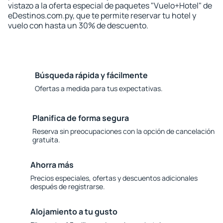
vistazo a la oferta especial de paquetes "Vuelo+Hotel" de
eDestinos.com.py, que te permite reservar tu hotel y
vuelo con hasta un 30% de descuento.
Búsqueda rápida y fácilmente
Ofertas a medida para tus expectativas.
Planifica de forma segura
Reserva sin preocupaciones con la opción de cancelación
gratuita.
Ahorra más
Precios especiales, ofertas y descuentos adicionales
después de registrarse.
Alojamiento a tu gusto