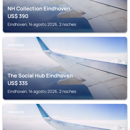
NH Collection Eindhoven
US$
390
Eindhoven, 14 agosto 2026, 2 noches
EINDHOVEN
The Social Hub Eindhoven
US$
335
Eindhoven, 14 agosto 2026, 2 noches
EINDHOVEN