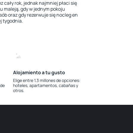
 cały rok, jednak najmniej płaci się
u maleją, gdy w jednym pokoju
sób oraz gdy rezerwuje się nocleg en
j tygodnia.
Alojamiento a tu gusto
Elige entre 1.3 millones de opciones:
 de
hoteles, apartamentos, cabañas y
otros.