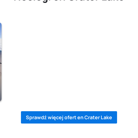
Sprawdź więcej ofert en Crater Lake