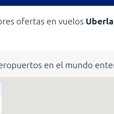
res ofertas en vuelos
Uberla
eropuertos en el mundo ente