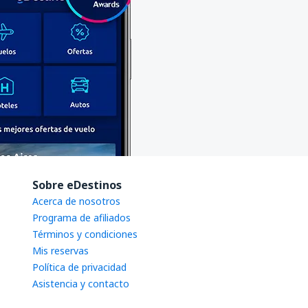
Sobre eDestinos
Acerca de nosotros
Programa de afiliados
Términos y condiciones
Mis reservas
Política de privacidad
Asistencia y contacto