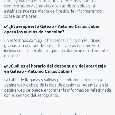
Para ayudarte a encontrar los billetes más baratos,
siempre supervisamos las ofertas disponibles y, si
establece nuestra Alerta de Precios, le informaremos
sobre las mejores.
✔️ ¿El aeropuerto Galeao - Antonio Carlos Jobim
opera los vuelos de conexión?
En eDestinos.com.py, ofrecemos la función MultiLine,
gracias a la que puede buscar los vuelos de conexión
incluso con las aerolíneas que no colaboran directamente
entre sí.
✔️ ¿Cuál es el horario del despegue y del aterrizaje
en Galeao - Antonio Carlos Jobim?
La tabla de llegadas y salidas presentamos en nuestra
página web debajo de la lista de ocasiones. Además, en la
página web se puede encontrar la información relacionada
con el servicio del aeropuerto.