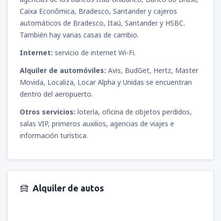
Caixa Econômica, Bradesco, Santander y cajeros
automáticos de Bradesco, Itaú, Santander y HSBC.
También hay varias casas de cambio.
Internet:
servicio de internet Wi-Fi.
Alquiler de automóviles:
Avis, BudGet, Hertz, Master
Movida, Localiza, Locar Alpha y Unidas se encuentran
dentro del aeropuerto.
Otros servicios:
lotería, oficina de objetos perdidos,
salas VIP, primeros auxilios, agencias de viajes e
información turística.
Alquiler de autos