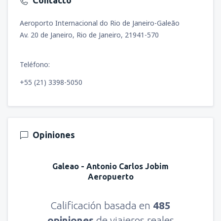
Contacto
Aeroporto Internacional do Rio de Janeiro-Galeão
Av. 20 de Janeiro, Rio de Janeiro, 21941-570
Teléfono:
+55 (21) 3398-5050
Opiniones
Galeao - Antonio Carlos Jobim
Aeropuerto
Calificación basada en
485
opiniones
de viajeros reales