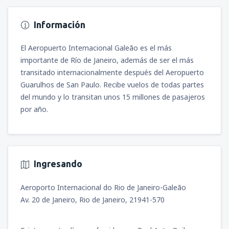
Información
El Aeropuerto Internacional Galeão es el más
importante de Río de Janeiro, además de ser el más
transitado internacionalmente después del Aeropuerto
Guarulhos de San Paulo. Recibe vuelos de todas partes
del mundo y lo transitan unos 15 millones de pasajeros
por año.
Ingresando
Aeroporto Internacional do Rio de Janeiro-Galeão
Av. 20 de Janeiro, Rio de Janeiro, 21941-570