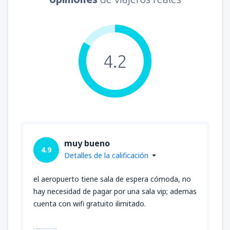
4.2
muy bueno
4.9
Detalles de la calificación
el aeropuerto tiene sala de espera cómoda, no
hay necesidad de pagar por una sala vip; ademas
cuenta con wifi gratuito ilimitado.