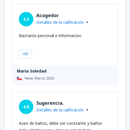
Acogedor
4.3
Detalles de la calificación
Bastante personal e informacion
Útil
Maria Soledad
Чили,
Marzo 2023
Sugerencia.
4.8
Detalles de la calificación
Aseo de baños, debe ser constante y baños