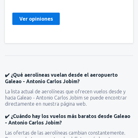
Перу,
Marzo 2020
Ver opiniones
✔️ ¿Qué aerolíneas vuelan desde el aeropuerto
Galeao - Antonio Carlos Jobim?
La lista actual de aerolíneas que ofrecen vuelos desde y
hacia Galeao - Antonio Carlos Jobim se puede encontrar
directamente en nuestra página web.
✔️ ¿Cuándo hay los vuelos más baratos desde Galeao
- Antonio Carlos Jobim?
Las ofertas de las aerolíneas cambian constantemente.