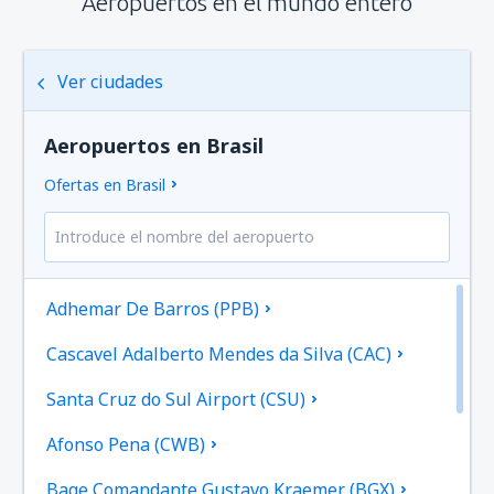
Aeropuertos en el mundo entero
Ver ciudades
Aeropuertos en Brasil
Ofertas en Brasil
Adhemar De Barros (PPB)
Cascavel Adalberto Mendes da Silva (CAC)
Santa Cruz do Sul Airport (CSU)
Afonso Pena (CWB)
Bage Comandante Gustavo Kraemer (BGX)