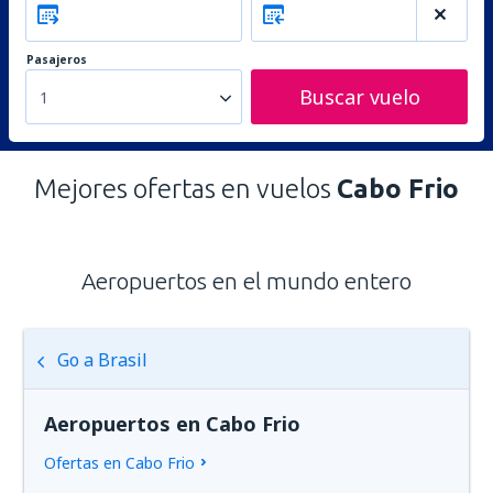
Pasajeros
Buscar vuelo
1
Mejores ofertas en vuelos
Cabo Frio
Aeropuertos en el mundo entero
Go a Brasil
Aeropuertos en Cabo Frio
Ofertas en Cabo Frio