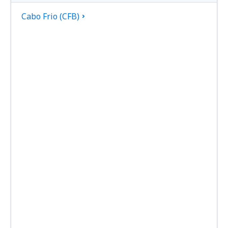
Cabo Frio (CFB)