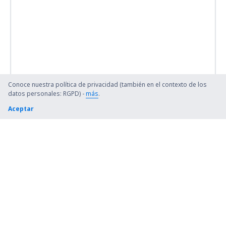
Conoce nuestra política de privacidad (también en el contexto de los
datos personales: RGPD) -
más
.
Aceptar