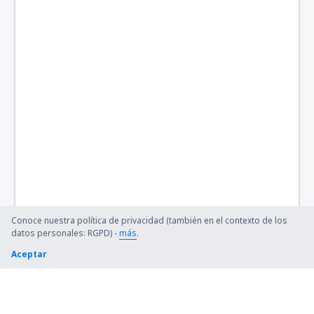
Conoce nuestra política de privacidad (también en el contexto de los
datos personales: RGPD) -
más
.
Aceptar