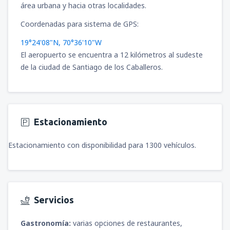
área urbana y hacia otras localidades.
Coordenadas para sistema de GPS:
19°24'08"N, 70°36'10"W
El aeropuerto se encuentra a 12 kilómetros al sudeste
de la ciudad de Santiago de los Caballeros.
Estacionamiento
Estacionamiento con disponibilidad para 1300 vehículos.
Servicios
Gastronomía:
varias opciones de restaurantes,