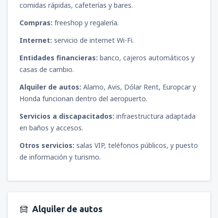
comidas rápidas, cafeterías y bares.
Compras:
freeshop y regalería.
Internet:
servicio de internet Wi-Fi.
Entidades financieras:
banco, cajeros automáticos y
casas de cambio.
Alquiler de autos:
Alamo, Avis, Dólar Rent, Europcar y
Honda funcionan dentro del aeropuerto.
Servicios a discapacitados:
infraestructura adaptada
en baños y accesos.
Otros servicios:
salas VIP, teléfonos públicos, y puesto
de información y turismo.
Alquiler de autos