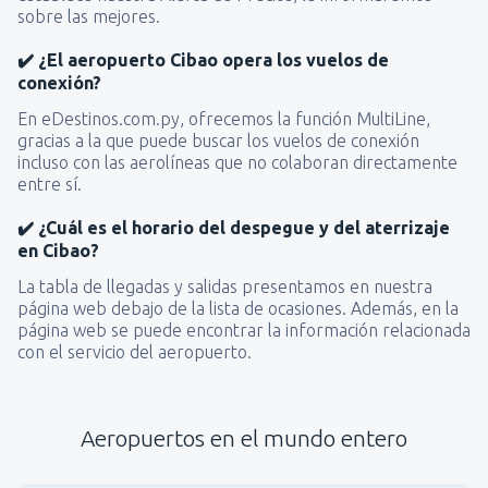
sobre las mejores.
✔️ ¿El aeropuerto Cibao opera los vuelos de
conexión?
En eDestinos.com.py, ofrecemos la función MultiLine,
gracias a la que puede buscar los vuelos de conexión
incluso con las aerolíneas que no colaboran directamente
entre sí.
✔️ ¿Cuál es el horario del despegue y del aterrizaje
en Cibao?
La tabla de llegadas y salidas presentamos en nuestra
página web debajo de la lista de ocasiones. Además, en la
página web se puede encontrar la información relacionada
con el servicio del aeropuerto.
Aeropuertos en el mundo entero