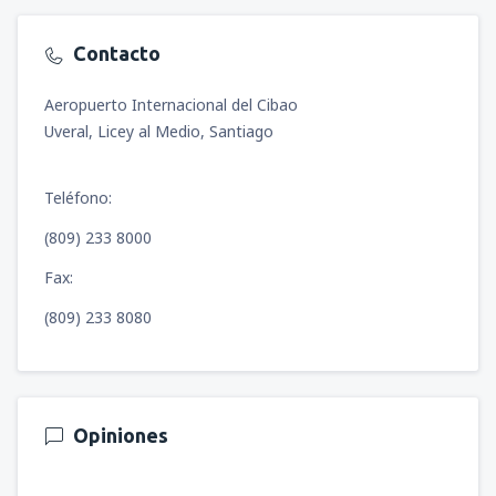
Contacto
Aeropuerto Internacional del Cibao
Uveral, Licey al Medio, Santiago
Teléfono:
(809) 233 8000
Fax:
(809) 233 8080
Opiniones