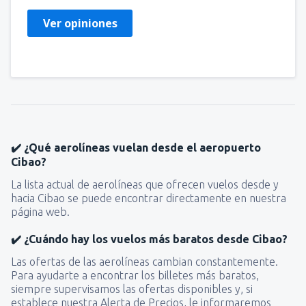
Ver opiniones
✔️ ¿Qué aerolíneas vuelan desde el aeropuerto
Cibao?
La lista actual de aerolíneas que ofrecen vuelos desde y
hacia Cibao se puede encontrar directamente en nuestra
página web.
✔️ ¿Cuándo hay los vuelos más baratos desde Cibao?
Las ofertas de las aerolíneas cambian constantemente.
Para ayudarte a encontrar los billetes más baratos,
siempre supervisamos las ofertas disponibles y, si
establece nuestra Alerta de Precios, le informaremos