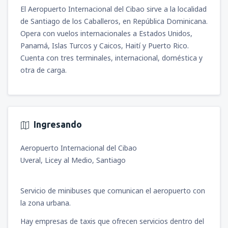
El Aeropuerto Internacional del Cibao sirve a la localidad
de Santiago de los Caballeros, en República Dominicana.
Opera con vuelos internacionales a Estados Unidos,
Panamá, Islas Turcos y Caicos, Haití y Puerto Rico.
Cuenta con tres terminales, internacional, doméstica y
otra de carga.
Ingresando
Aeropuerto Internacional del Cibao
Uveral, Licey al Medio, Santiago
Servicio de minibuses que comunican el aeropuerto con
la zona urbana.
Hay empresas de taxis que ofrecen servicios dentro del