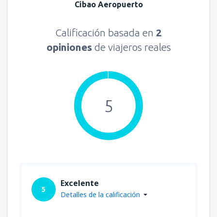
Cibao Aeropuerto
Calificación basada en
2
opiniones
de viajeros reales
5
Excelente
5
Detalles de la calificación