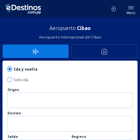
Menú
Aeropuerto
Cibao
Aeropuerto Internacional del Cibao
Ida y vuelta
Solo ida
Origen
Destino
Salida
Regreso