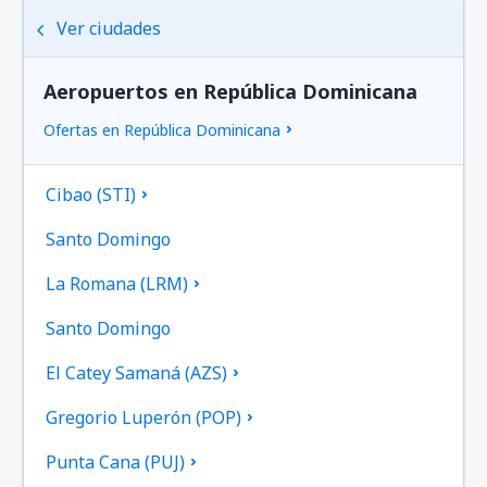
Ver ciudades
Aeropuertos en República Dominicana
Ofertas en República Dominicana
Cibao (STI)
Santo Domingo
La Romana (LRM)
Santo Domingo
El Catey Samaná (AZS)
Gregorio Luperón (POP)
Punta Cana (PUJ)