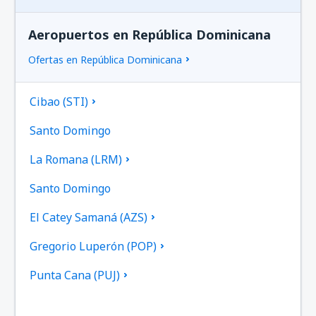
Aeropuertos en República Dominicana
Ofertas en República Dominicana
Cibao (STI)
Santo Domingo
La Romana (LRM)
Santo Domingo
El Catey Samaná (AZS)
Gregorio Luperón (POP)
Punta Cana (PUJ)