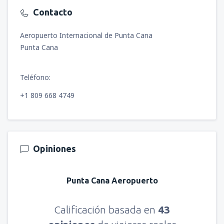
Contacto
Aeropuerto Internacional de Punta Cana
Punta Cana
Teléfono:
+1 809 668 4749
Opiniones
Punta Cana Aeropuerto
Calificación basada en
43