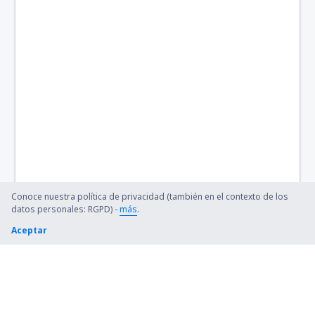
Conoce nuestra política de privacidad (también en el contexto de los
datos personales: RGPD) -
más
.
Aceptar