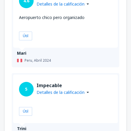
4.6
Detalles de la calificación
Aeropuerto chico pero organizado
Útil
Mari
Peru,
Abril 2024
Impecable
5
Detalles de la calificación
Útil
Trini