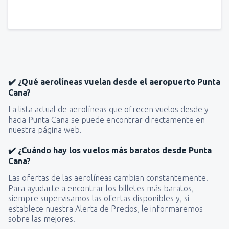
✔️ ¿Qué aerolíneas vuelan desde el aeropuerto Punta
Cana?
La lista actual de aerolíneas que ofrecen vuelos desde y
hacia Punta Cana se puede encontrar directamente en
nuestra página web.
✔️ ¿Cuándo hay los vuelos más baratos desde Punta
Cana?
Las ofertas de las aerolíneas cambian constantemente.
Para ayudarte a encontrar los billetes más baratos,
siempre supervisamos las ofertas disponibles y, si
establece nuestra Alerta de Precios, le informaremos
sobre las mejores.