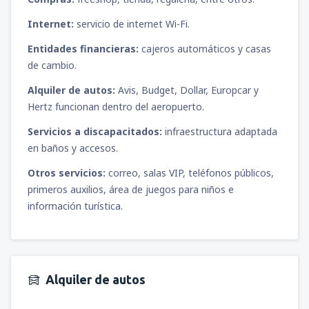
Internet:
servicio de internet Wi-Fi.
Entidades financieras:
cajeros automáticos y casas
de cambio.
Alquiler de autos:
Avis, Budget, Dollar, Europcar y
Hertz funcionan dentro del aeropuerto.
Servicios a discapacitados:
infraestructura adaptada
en baños y accesos.
Otros servicios:
correo, salas VIP, teléfonos públicos,
primeros auxilios, área de juegos para niños e
información turística.
Alquiler de autos