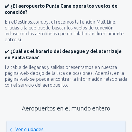
✔️ ¿El aeropuerto Punta Cana opera los vuelos de
conexión?
En eDestinos.com.py, ofrecemos la función MultiLine,
gracias a la que puede buscar los vuelos de conexión
incluso con las aerolíneas que no colaboran directamente
entre sí.
✔️ ¿Cuál es el horario del despegue y del aterrizaje
en Punta Cana?
La tabla de llegadas y salidas presentamos en nuestra
página web debajo de la lista de ocasiones. Además, en la
página web se puede encontrar la información relacionada
con el servicio del aeropuerto.
Aeropuertos en el mundo entero
Ver ciudades