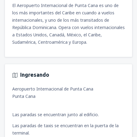
El Aeropuerto Internacional de Punta Cana es uno de
los más importantes del Caribe en cuando a vuelos
internacionales, y uno de los más transitados de
República Dominicana. Opera con vuelos internacionales
a Estados Unidos, Canadá, México, el Caribe,
Sudamérica, Centroamérica y Europa.
Ingresando
Aeropuerto Internacional de Punta Cana
Punta Cana
Las paradas se encuentran junto al edificio.
Las paradas de taxis se encuentran en la puerta de la
terminal.