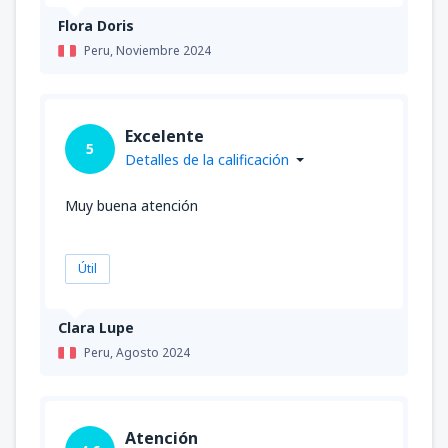
Flora Doris
Peru,
Noviembre 2024
Excelente
5
Detalles de la calificación
Muy buena atención
Útil
Clara Lupe
Peru,
Agosto 2024
Atención