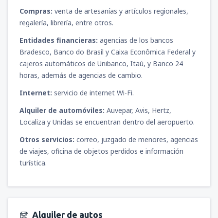
Compras:
venta de artesanías y artículos regionales,
regalería, librería, entre otros.
Entidades financieras:
agencias de los bancos
Bradesco, Banco do Brasil y Caixa Econômica Federal y
cajeros automáticos de Unibanco, Itaú, y Banco 24
horas, además de agencias de cambio.
Internet:
servicio de internet Wi-Fi.
Alquiler de automóviles:
Auvepar, Avis, Hertz,
Localiza y Unidas se encuentran dentro del aeropuerto.
Otros servicios:
correo, juzgado de menores, agencias
de viajes, oficina de objetos perdidos e información
turística.
Alquiler de autos