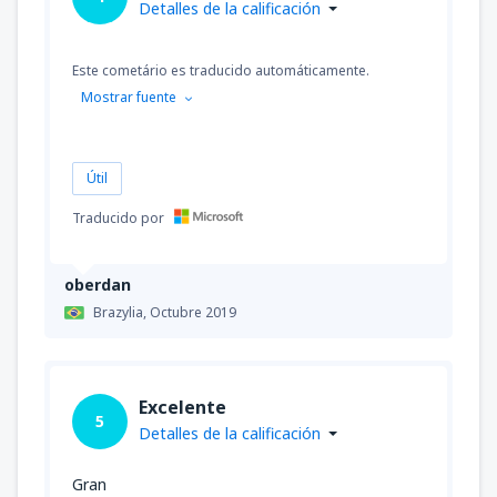
Detalles de la calificación
Este cometário es traducido automáticamente.
Mostrar fuente
Útil
Traducido por
oberdan
Brazylia,
Octubre 2019
Excelente
5
Detalles de la calificación
Gran