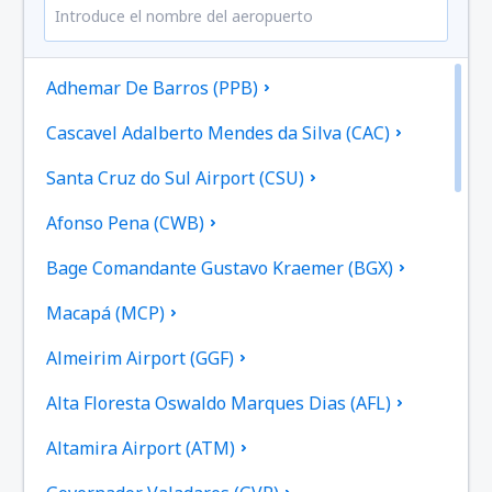
Adhemar De Barros (PPB)
Cascavel Adalberto Mendes da Silva (CAC)
Santa Cruz do Sul Airport (CSU)
Afonso Pena (CWB)
Bage Comandante Gustavo Kraemer (BGX)
Macapá (MCP)
Almeirim Airport (GGF)
Alta Floresta Oswaldo Marques Dias (AFL)
Altamira Airport (ATM)