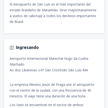
El Aeropuerto de São Luís es el más importante del
estado brasileño de Maranhão. Sirve mayoritariamente
a vuelos de cabotaje a todos los destinos importantes
de Brasil.
Ingresando
Aeroporto Internacional Marechal Hugo da Cunha
Machado
Av. dos Libaneses s/nº São Cristóvão São Luís-MA
La empresa Menino Jesús de Praga une el aeropuerto
con el centro de la ciudad, con una frecuencia de 40
minutos. El viaje tiene una duración de una hora.
Los taxis se encuentran en el sector de arribos.