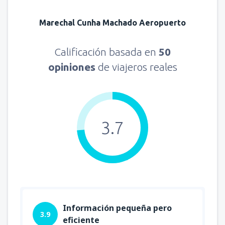
Marechal Cunha Machado Aeropuerto
Calificación basada en
50
opiniones
de viajeros reales
3.7
Información pequeña pero
3.9
eficiente