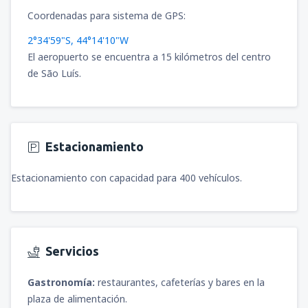
Coordenadas para sistema de GPS:
2°34'59"S, 44°14'10"W
El aeropuerto se encuentra a 15 kilómetros del centro
de São Luís.
Estacionamiento
Estacionamiento con capacidad para 400 vehículos.
Servicios
Gastronomía:
restaurantes, cafeterías y bares en la
plaza de alimentación.