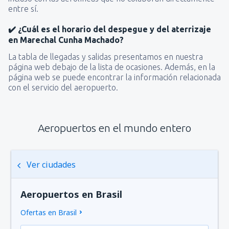
entre sí.
✔️ ¿Cuál es el horario del despegue y del aterrizaje
en Marechal Cunha Machado?
La tabla de llegadas y salidas presentamos en nuestra
página web debajo de la lista de ocasiones. Además, en la
página web se puede encontrar la información relacionada
con el servicio del aeropuerto.
Aeropuertos en el mundo entero
Ver ciudades
Aeropuertos en Brasil
Ofertas en Brasil