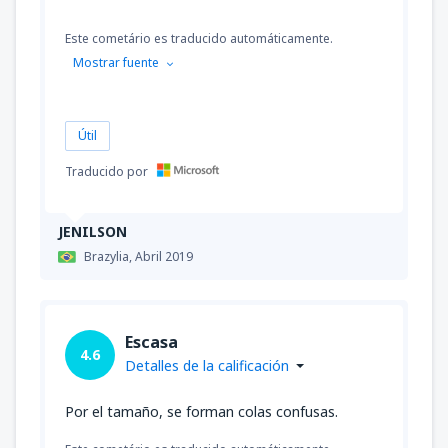
Este cometário es traducido automáticamente.
Mostrar fuente
Útil
Traducido por
JENILSON
Brazylia,
Abril 2019
Escasa
4.6
Detalles de la calificación
Por el tamaño, se forman colas confusas.