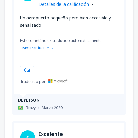
Detalles de la calificación
Un aeropuerto pequeño pero bien accesible y
señalizado
Este cometário es traducido automáticamente.
Mostrar fuente
Útil
Traducido por
DEYLISON
Brazylia,
Marzo 2020
Excelente
5