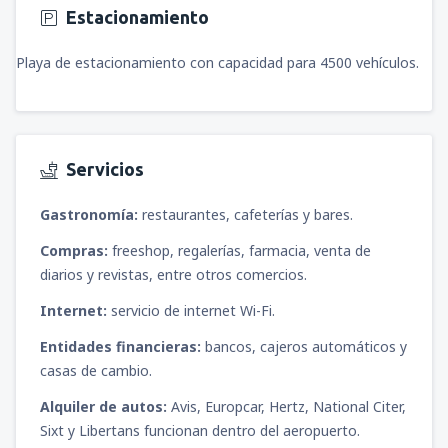
Estacionamiento
Playa de estacionamiento con capacidad para 4500 vehículos.
Servicios
Gastronomía:
restaurantes, cafeterías y bares.
Compras:
freeshop, regalerías, farmacia, venta de
diarios y revistas, entre otros comercios.
Internet:
servicio de internet Wi-Fi.
Entidades financieras:
bancos, cajeros automáticos y
casas de cambio.
Alquiler de autos:
Avis, Europcar, Hertz, National Citer,
Sixt y Libertans funcionan dentro del aeropuerto.