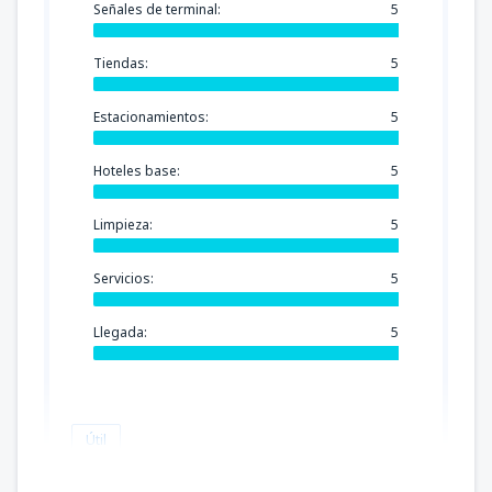
Señales de terminal:
5
Tiendas:
5
Estacionamientos:
5
Hoteles base:
5
Limpieza:
5
Servicios:
5
Llegada:
5
Útil