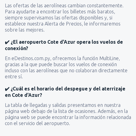
Las ofertas de las aerolíneas cambian constantemente.
Para ayudarte a encontrar los billetes más baratos,
siempre supervisamos las ofertas disponibles y, si
establece nuestra Alerta de Precios, le informaremos
sobre las mejores.
✔️ ¿El aeropuerto Cote d'Azur opera los vuelos de
conexión?
En eDestinos.com.py, ofrecemos la función MultiLine,
gracias a la que puede buscar los vuelos de conexión
incluso con las aerolíneas que no colaboran directamente
entre sí.
✔️ ¿Cuál es el horario del despegue y del aterrizaje
en Cote d'Azur?
La tabla de llegadas y salidas presentamos en nuestra
página web debajo de la lista de ocasiones. Además, en la
página web se puede encontrar la información relacionada
con el servicio del aeropuerto.