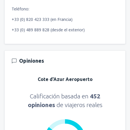
Teléfono:
+33 (0) 820 423 333 (en Francia)
+33 (0) 489 889 828 (desde el exterior)
Opiniones
Cote d'Azur Aeropuerto
Calificación basada en
452
opiniones
de viajeros reales