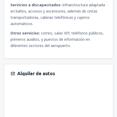
Servicios a discapacitados:
infraestructura adaptada
en baños, accesos y ascensores, además de cintas
transportadoras, cabinas telefónicas y cajeros
automáticos.
Otros servicios:
correo, salas VIP, teléfonos públicos,
primeros auxilios, y puestos de información en
diferentes sectores del aeropuerto.
Alquiler de autos