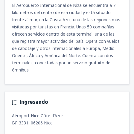
El Aeropuerto Internacional de Niza se encuentra a 7
kilómetros del centro de esa ciudad y está situado
frente al mar, en la Costa Azul, una de las regiones más
visitadas por turistas en Francia. Unas 50 compañías
ofrecen servicios dentro de esta terminal, una de las
que registra mayor actividad del país. Opera con vuelos
de cabotaje y otros internacionales a Europa, Medio
Oriente, África y América del Norte. Cuenta con dos
terminales, conectadas por un servicio gratuito de
ómnibus.
Ingresando
Aéroport Nice Côte d'Azur
BP 3331, 06206 Nice