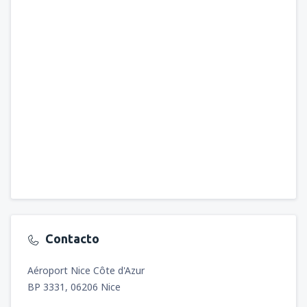
Contacto
Aéroport Nice Côte d'Azur
BP 3331, 06206 Nice