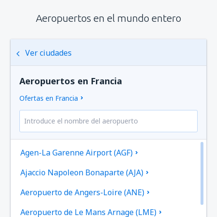
Aeropuertos en el mundo entero
Ver ciudades
Aeropuertos en Francia
Ofertas en Francia
Agen-La Garenne Airport (AGF)
Ajaccio Napoleon Bonaparte (AJA)
Aeropuerto de Angers-Loire (ANE)
Aeropuerto de Le Mans Arnage (LME)