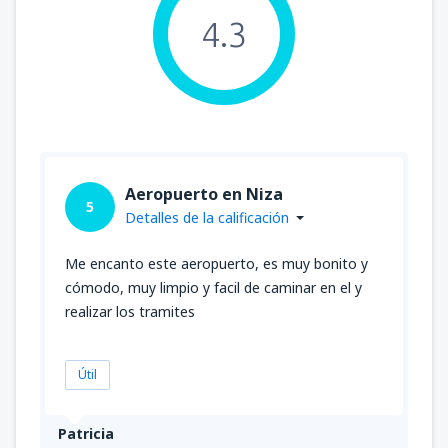
4.3
Aeropuerto en Niza
5
Detalles de la calificación
Me encanto este aeropuerto, es muy bonito y
cómodo, muy limpio y facil de caminar en el y
realizar los tramites
Útil
Patricia