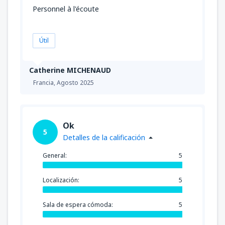
Personnel à l'écoute
Útil
Catherine MICHENAUD
Francia,
Agosto 2025
Ok
5
Detalles de la calificación
General:
5
Localización:
5
Sala de espera cómoda:
5