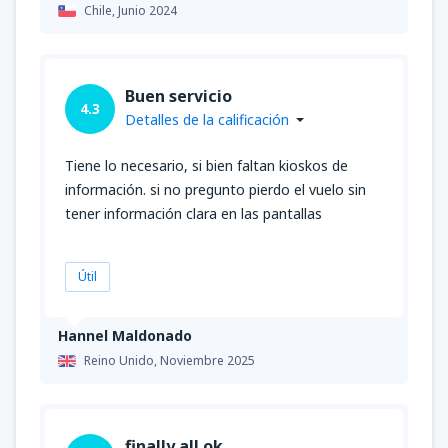
Chile,
Junio 2024
Buen servicio
4.3
Detalles de la calificación
Tiene lo necesario, si bien faltan kioskos de
información. si no pregunto pierdo el vuelo sin
tener información clara en las pantallas
Útil
Hannel Maldonado
Reino Unido,
Noviembre 2025
finally all ok