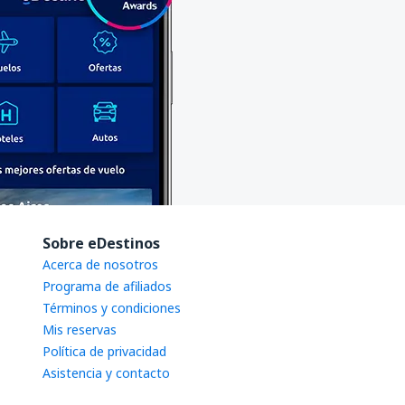
Sobre eDestinos
Acerca de nosotros
Programa de afiliados
Términos y condiciones
Mis reservas
Política de privacidad
Asistencia y contacto