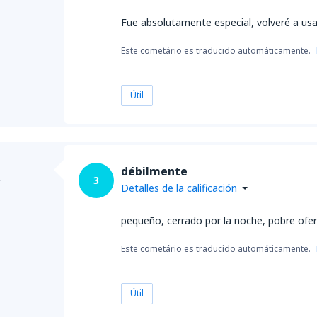
Fue absolutamente especial, volveré a usa
Este cometário es traducido automáticamente.
Útil
débilmente
,
3
Detalles de la calificación
pequeño, cerrado por la noche, pobre ofe
Este cometário es traducido automáticamente.
Útil