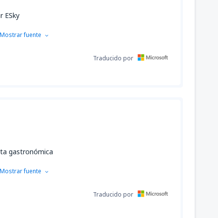
r ESky
Mostrar fuente
Traducido por
rta gastronómica
Mostrar fuente
Traducido por