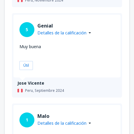
Peru,
Noviembre 2024
Genial
5
Detalles de la calificación
Muy buena
Útil
Jose Vicente
Peru,
Septiembre 2024
Malo
1
Detalles de la calificación