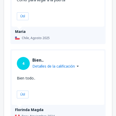
Útil
Maria
Chile,
Agosto 2025
Bien..
4
Detalles de la calificación
Bien todo..
Útil
Florinda Magda