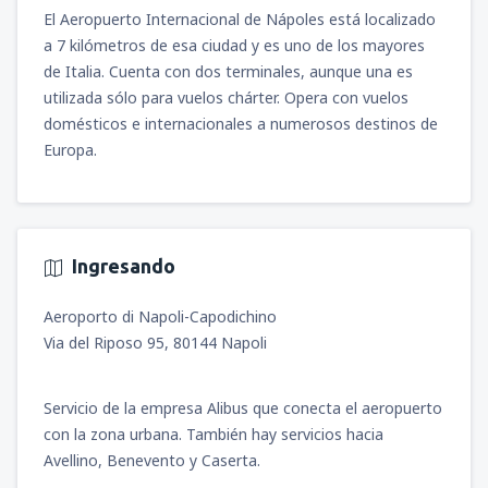
El Aeropuerto Internacional de Nápoles está localizado
a 7 kilómetros de esa ciudad y es uno de los mayores
de Italia. Cuenta con dos terminales, aunque una es
utilizada sólo para vuelos chárter. Opera con vuelos
domésticos e internacionales a numerosos destinos de
Europa.
Ingresando
Aeroporto di Napoli-Capodichino
Via del Riposo 95, 80144 Napoli
Servicio de la empresa Alibus que conecta el aeropuerto
con la zona urbana. También hay servicios hacia
Avellino, Benevento y Caserta.