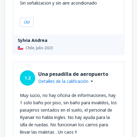
Sin señalizacion y sin aire acondionado
Útil
Sylvia Andrea
Chile,
Julio 2023
Una pesadilla de aeropuerto
1.2
Detalles de la calificación
Muy sucio, no hay oficina de informaciones, hay
1 solo baño por piso, sin baño para invalidos, los
pasajeros sentados en el suelo, el personal de
Ryanair no habla ingles. No hay ayuda para la
silla de ruedas. No funcionan los carros para
llevar las maletas . Un caos !!