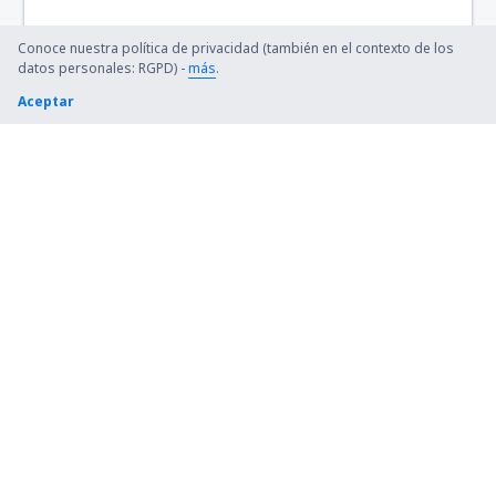
Conoce nuestra política de privacidad (también en el contexto de los
datos personales: RGPD) -
más
.
Aceptar