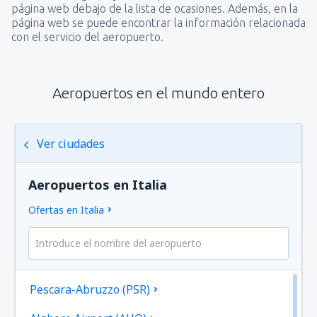
página web debajo de la lista de ocasiones. Además, en la
página web se puede encontrar la información relacionada
con el servicio del aeropuerto.
Aeropuertos en el mundo entero
Ver ciudades
Aeropuertos en Italia
Ofertas en Italia
Pescara-Abruzzo (PSR)