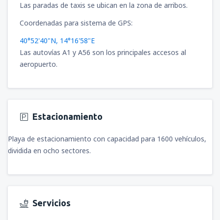
Las paradas de taxis se ubican en la zona de arribos.
Coordenadas para sistema de GPS:
40°52'40"N, 14°16'58"E
Las autovías A1 y A56 son los principales accesos al
aeropuerto.
Estacionamiento
Playa de estacionamiento con capacidad para 1600 vehículos,
dividida en ocho sectores.
Servicios