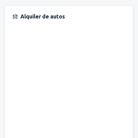
Alquiler de autos