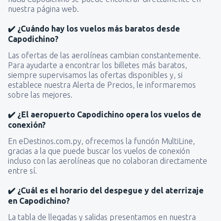
nuestra página web.
✔️ ¿Cuándo hay los vuelos más baratos desde
Capodichino?
Las ofertas de las aerolíneas cambian constantemente.
Para ayudarte a encontrar los billetes más baratos,
siempre supervisamos las ofertas disponibles y, si
establece nuestra Alerta de Precios, le informaremos
sobre las mejores.
✔️ ¿El aeropuerto Capodichino opera los vuelos de
conexión?
En eDestinos.com.py, ofrecemos la función MultiLine,
gracias a la que puede buscar los vuelos de conexión
incluso con las aerolíneas que no colaboran directamente
entre sí.
✔️ ¿Cuál es el horario del despegue y del aterrizaje
en Capodichino?
La tabla de llegadas y salidas presentamos en nuestra