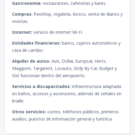
Gastronomía:
restaurantes, cafeterías y bares.
Compras:
freeshop, regalería, kiosco, venta de diarios y
revistas.
Internet:
servicio de internet Wi-Fi.
Entidades financieras:
banco, cajeros automáticos y
casa de cambio.
Alquiler de autos:
Avis, Dollar, Europcar, Hertz,
Maggiore, Targarent, Locauto, Sicily By Car, Budget y
Sixt funcionan dentro del aeropuerto.
Servicios a discapacitados:
infraestructura adaptada
en baños, accesos y ascensores, además de señales en
braille.
Otros servicios:
correo, teléfonos públicos, primeros
auxilios, puestos de información general y turística.