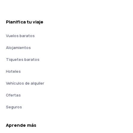
Planifica tu viaje
Vuelos baratos
Alojamientos
Tiquetes baratos
Hoteles
Vehículos de alquiler
Ofertas
Seguros
Aprende más