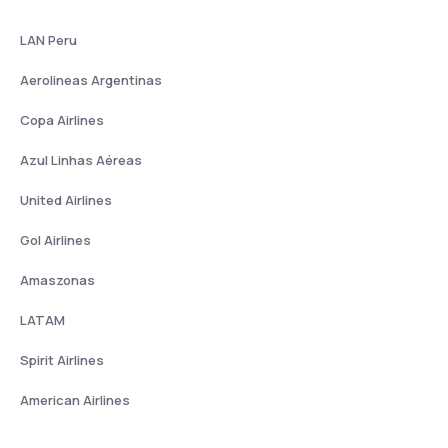
LAN Peru
Aerolineas Argentinas
Copa Airlines
Azul Linhas Aéreas
United Airlines
Gol Airlines
Amaszonas
LATAM
Spirit Airlines
American Airlines