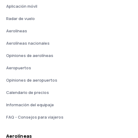
Aplicación móvil
Radar de vuelo
Aerolíneas
Aerolíneas nacionales
Opiniones de aerolíneas
Aeropuertos
Opiniones de aeropuertos
Calendario de precios
Información del equipaje
FAQ - Consejos para viajeros
Aerolíneas