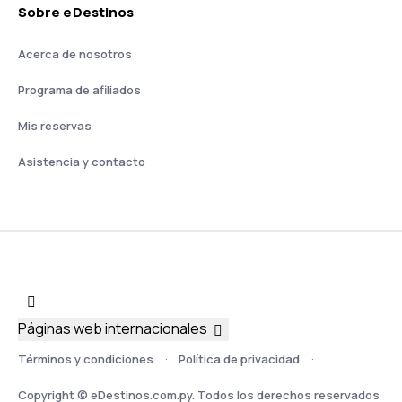
Sobre eDestinos
Acerca de nosotros
Programa de afiliados
Mis reservas
Asistencia y contacto
Páginas web internacionales
Términos y condiciones
Política de privacidad
Copyright © eDestinos.com.py. Todos los derechos reservados