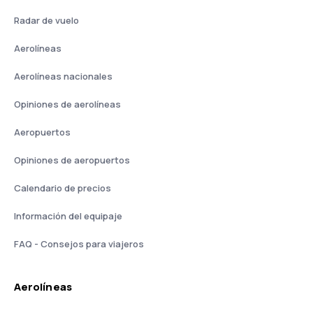
Radar de vuelo
Aerolíneas
Aerolíneas nacionales
Opiniones de aerolíneas
Aeropuertos
Opiniones de aeropuertos
Calendario de precios
Información del equipaje
FAQ - Consejos para viajeros
Aerolíneas