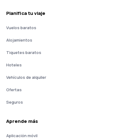
Planifica tu viaje
Vuelos baratos
Alojamientos
Tiquetes baratos
Hoteles
Vehículos de alquiler
Ofertas
Seguros
Aprende más
Aplicación móvil