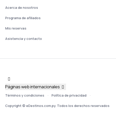
Acerca de nosotros
Programa de afiliados
Mis reservas
Asistencia y contacto
Páginas web internacionales
Términos y condiciones
Política de privacidad
Copyright © eDestinos.com.py. Todos los derechos reservados