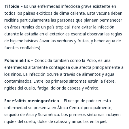
Tifoide
– Es una enfermedad infecciosa grave existente en
todos los países exóticos de clima caliente. Esta vacuna deben
recibirla particularmente las personas que planean permanecer
en áreas rurales de un país tropical. Para evitar la infección
durante la estadía en el exterior es esencial observar las reglas
de higiene básicas (lavar las verduras y frutas, y beber agua de
fuentes confiables).
Poliomielitis
– Conocida también como la Polio, es una
enfermedad altamente contagiosa que afecta principalmente a
los niños. La infección ocurre a través de alimentos y agua
contaminados. Entre los primeros síntomas están la fiebre,
rigidez del cuello, fatiga, dolor de cabeza y vómito.
Encefalitis meningocócica
– El riesgo de padecer esta
enfermedad se presenta en África Central principalmente,
seguido de Asia y Suramérica. Los primeros síntomas incluyen
rigidez del cuello, dolor de cabeza y ampollas en la piel.