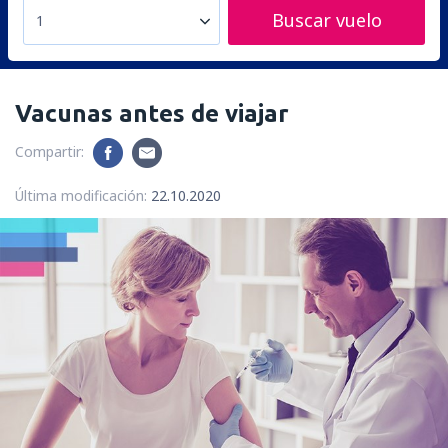
Buscar vuelo
1
Vacunas antes de viajar
Compartir:
Última modificación:
22.10.2020