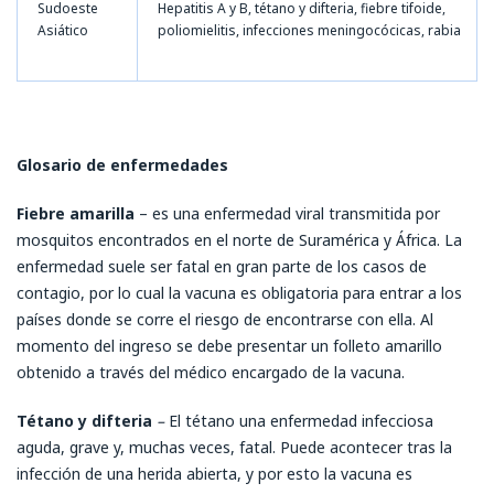
Sudoeste
Hepatitis A y B, tétano y difteria, fiebre tifoide,
Asiático
poliomielitis, infecciones meningocócicas, rabia
Glosario de enfermedades
Fiebre amarilla
– es una enfermedad viral transmitida por
mosquitos encontrados en el norte de Suramérica y África. La
enfermedad suele ser fatal en gran parte de los casos de
contagio, por lo cual la vacuna es obligatoria para entrar a los
países donde se corre el riesgo de encontrarse con ella. Al
momento del ingreso se debe presentar un folleto amarillo
obtenido a través del médico encargado de la vacuna.
Tétano y difteria
–
El tétano una enfermedad infecciosa
aguda, grave y, muchas veces, fatal. Puede acontecer tras la
infección de una herida abierta, y por esto la vacuna es