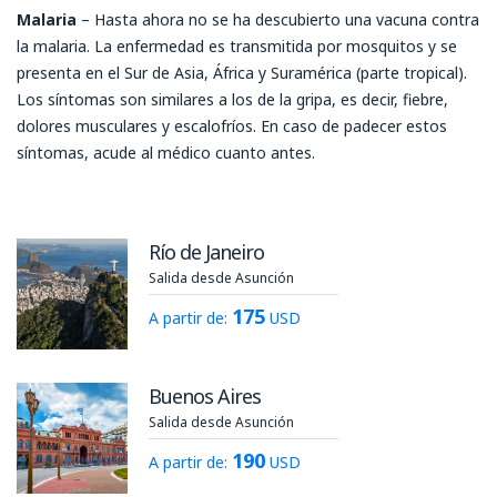
Malaria
– Hasta ahora no se ha descubierto una vacuna contra
la malaria. La enfermedad es transmitida por mosquitos y se
presenta en el Sur de Asia, África y Suramérica (parte tropical).
Los síntomas son similares a los de la gripa, es decir, fiebre,
dolores musculares y escalofríos. En caso de padecer estos
síntomas, acude al médico cuanto antes.
Río de Janeiro
Salida desde Asunción
175
A partir de:
USD
Buenos Aires
Salida desde Asunción
190
A partir de:
USD