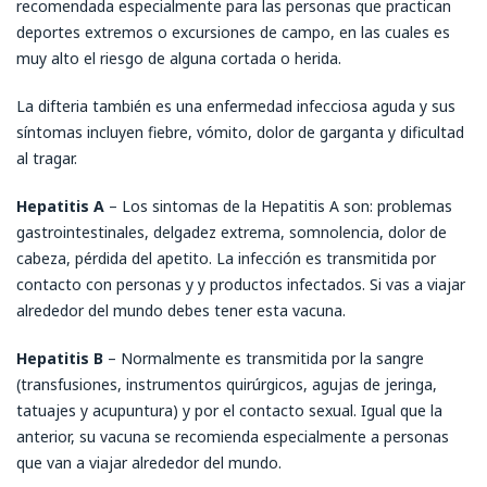
recomendada especialmente para las personas que practican
deportes extremos o excursiones de campo, en las cuales es
muy alto el riesgo de alguna cortada o herida.
La difteria también es una enfermedad infecciosa aguda y sus
síntomas incluyen fiebre, vómito, dolor de garganta y dificultad
al tragar.
Hepatitis A
– Los sintomas de la Hepatitis A son: problemas
gastrointestinales, delgadez extrema, somnolencia, dolor de
cabeza, pérdida del apetito. La infección es transmitida por
contacto con personas y y productos infectados. Si vas a viajar
alrededor del mundo debes tener esta vacuna.
Hepatitis B
– Normalmente es transmitida por la sangre
(transfusiones, instrumentos quirúrgicos, agujas de jeringa,
tatuajes y acupuntura) y por el contacto sexual. Igual que la
anterior, su vacuna se recomienda especialmente a personas
que van a viajar alrededor del mundo.