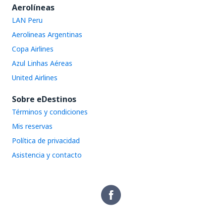
Aerolíneas
LAN Peru
Aerolineas Argentinas
Copa Airlines
Azul Linhas Aéreas
United Airlines
Sobre eDestinos
Términos y condiciones
Mis reservas
Política de privacidad
Asistencia y contacto