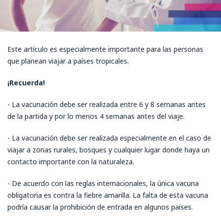
Este artículo es especialmente importante para las personas
que planean viajar a países tropicales.
¡Recuerda!
- La vacunación debe ser realizada entre 6 y 8 semanas antes
de la partida y por lo menos 4 semanas antes del viaje.
- La vacunación debe ser realizada especialmente en el caso de
viajar a zonas rurales, bosques y cualquier lugar donde haya un
contacto importante con la naturaleza.
- De acuerdo con las reglas internacionales, la única vacuna
obligatoria es contra la fiebre amarilla. La falta de esta vacuna
podría causar la prohibición de entrada en algunos países.