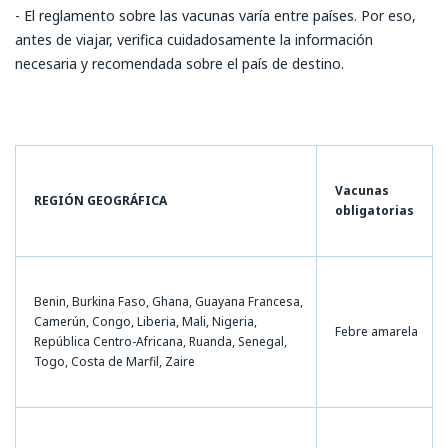
- El reglamento sobre las vacunas varía entre países. Por eso,
antes de viajar, verifica cuidadosamente la información
necesaria y recomendada sobre el país de destino.
Vacunas
REGIÓN GEOGRÁFICA
obligatorias
Benin, Burkina Faso, Ghana, Guayana Francesa,
Camerún, Congo, Liberia, Mali, Nigeria,
Febre amarela
República Centro-Africana, Ruanda, Senegal,
Togo, Costa de Marfil, Zaire