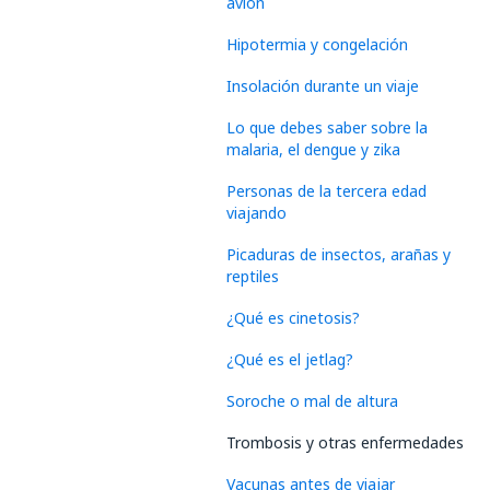
avión
Hipotermia y congelación
Insolación durante un viaje
Lo que debes saber sobre la
malaria, el dengue y zika
Personas de la tercera edad
viajando
Picaduras de insectos, arañas y
reptiles
¿Qué es cinetosis?
¿Qué es el jetlag?
Soroche o mal de altura
Trombosis y otras enfermedades
Vacunas antes de viajar