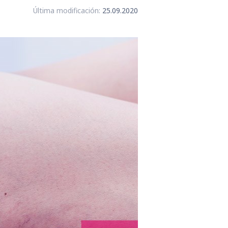
Última modificación:
25.09.2020