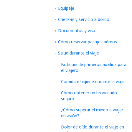
Equipaje
Check-in y servicio a bordo
Documentos y visa
Cómo reservar pasajes aéreos
Salud durante el viaje
Botiquín de primeros auxilios para
el viajero
Comida e higiene durante el viaje
Cómo obtener un bronceado
seguro
¿Cómo superar el miedo a viajar
en avión?
Dolor de oído durante el viaje en