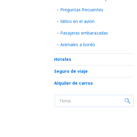
Preguntas frecuentes
Niños en el avión
Pasajeras embarazadas
Animales a bordo
Hoteles
Seguro de viaje
Alquiler de carros