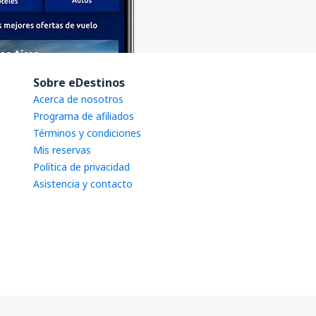
Sobre eDestinos
Acerca de nosotros
Programa de afiliados
Términos y condiciones
Mis reservas
Política de privacidad
Asistencia y contacto