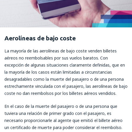
Aerolíneas de bajo coste
La mayoría de las aerolíneas de bajo coste venden billetes
aéreos no reembolsables por sus vuelos baratos. Con
excepción de algunas situaciones claramente definidas, que en
la mayoría de los casos están limitadas a circunstancias
desagradables como la muerte del pasajero o de una persona
estrechamente vinculada con el pasajero, las aerolíneas de bajo
coste no dan reembolsos por los billetes aéreos vendidos.
En el caso de la muerte del pasajero o de una persona que
tuviera una relación de primer grado con el pasajero, es
necesario proporcionarle al agente que emitió el billete aéreo
un certificado de muerte para poder considerar el reembolso.