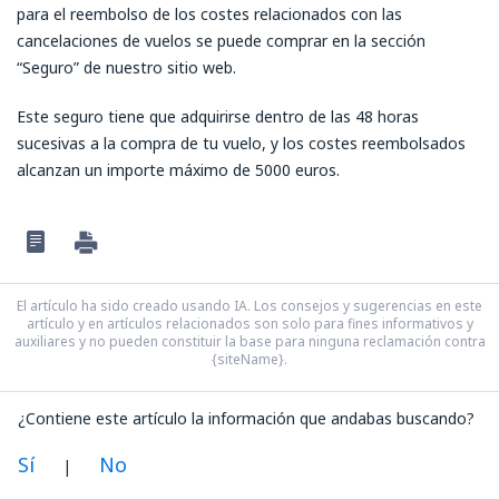
para el reembolso de los costes relacionados con las
cancelaciones de vuelos se puede comprar en la sección
“Seguro” de nuestro sitio web.
Este seguro tiene que adquirirse dentro de las 48 horas
sucesivas a la compra de tu vuelo, y los costes reembolsados
alcanzan un importe máximo de 5000 euros.
El artículo ha sido creado usando IA. Los consejos y sugerencias en este
artículo y en artículos relacionados son solo para fines informativos y
auxiliares y no pueden constituir la base para ninguna reclamación contra
{siteName}.
¿Contiene este artículo la información que andabas buscando?
Sí
No
|