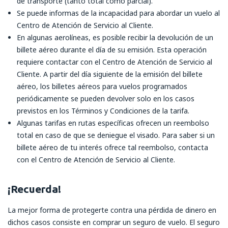
de transporte (tanto total como parcial).
Se puede informas de la incapacidad para abordar un vuelo al
Centro de Atención de Servicio al Cliente.
En algunas aerolíneas, es posible recibir la devolución de un
billete aéreo durante el día de su emisión. Esta operación
requiere contactar con el Centro de Atención de Servicio al
Cliente. A partir del día siguiente de la emisión del billete
aéreo, los billetes aéreos para vuelos programados
periódicamente se pueden devolver solo en los casos
previstos en los Términos y Condiciones de la tarifa.
Algunas tarifas en rutas específicas ofrecen un reembolso
total en caso de que se deniegue el visado. Para saber si un
billete aéreo de tu interés ofrece tal reembolso, contacta
con el Centro de Atención de Servicio al Cliente.
¡Recuerda!
La mejor forma de protegerte contra una pérdida de dinero en
dichos casos consiste en comprar un seguro de vuelo. El seguro