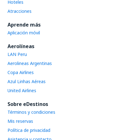
Hoteles
Atracciones
Aprende más
Aplicación móvil
Aerolíneas
LAN Peru
Aerolineas Argentinas
Copa Airlines
Azul Linhas Aéreas
United Airlines
Sobre eDestinos
Términos y condiciones
Mis reservas
Política de privacidad
Asistencia y contacto