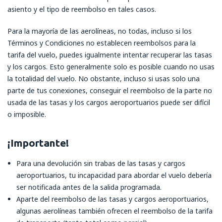
asiento y el tipo de reembolso en tales casos.
Para la mayoría de las aerolíneas, no todas, incluso si los
Términos y Condiciones no establecen reembolsos para la
tarifa del vuelo, puedes igualmente intentar recuperar las tasas
y los cargos. Esto generalmente solo es posible cuando no usas
la totalidad del vuelo. No obstante, incluso si usas solo una
parte de tus conexiones, conseguir el reembolso de la parte no
usada de las tasas y los cargos aeroportuarios puede ser difícil
o imposible.
¡Importante!
Para una devolución sin trabas de las tasas y cargos
aeroportuarios, tu incapacidad para abordar el vuelo debería
ser notificada antes de la salida programada.
Aparte del reembolso de las tasas y cargos aeroportuarios,
algunas aerolíneas también ofrecen el reembolso de la tarifa