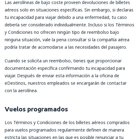
Las aerolíneas de bajo coste proveen devoluciones de billetes
aéreos solo en situaciones específicas. Sin embargo, si declaras
tu incapacidad para viajar debido a una enfermedad, tu caso
debería ser considerado individualmente. Incluso si los Términos
y Condiciones no ofrecen ningún tipo de reembolso bajo
ninguna situación, vale la pena consultar si la compañía aérea
podría tratar de acomodarse a las necesidades del pasajero.
Cuando se solicita un reembolso, tienes que proporcionar
documentación específica confirmando tu incapacidad para
viajar. Después de enviar esta información a la oficina de
eDestinos, nuestros empleados se encargarán de contactar
con la aerolínea.
Vuelos programados
Los Términos y Condiciones de los billetes aéreos comprados
para vuelos programados regularmente definen de manera
estricta las situaciones en las que es posible renunciar a tu