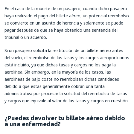
En el caso de la muerte de un pasajero, cuando dicho pasajero
haya realizado el pago del billete aéreo, un potencial reembolso
se convierte en un asunto de herencia y solamente se puede
pagar después de que se haya obtenido una sentencia del
tribunal o un acuerdo.
Si un pasajero solicita la restitución de un billete aéreo antes
del vuelo, el reembolso de las tasas y los cargos aeroportuarios
está incluido, ya que dichas tasas y cargos no los paga la
aerolínea. Sin embargo, en la mayoría de los casos, las
aerolíneas de bajo coste no reembolsan dichas cantidades
debido a que estas generalmente cobran una tarifa
administrativa por procesar la solicitud del reembolso de tasas
y cargos que equivale al valor de las tasas y cargos en cuestión.
¿Puedes devolver tu billete aéreo debido
a una enfermedad?