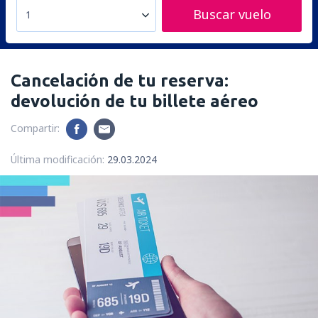
Buscar vuelo
1
Cancelación de tu reserva:
devolución de tu billete aéreo
Compartir:
Última modificación:
29.03.2024