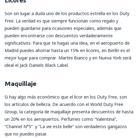
Son sin lugar a duda uno de los productos estrella en los Duty
Free. La verdad es que siempre funcionan como regalo y
pueden guardarse para ocasiones especiales, además que
pueden encontrarse con descuentos verdaderamente
significativos. Para que te hagas una idea, en el aeropuerto de
Madrid puedes ahorrar hasta un 15% en licores, en Berlín es el
mejor lugar para comprar Martini Bianco y en Nueva York será
ideal el Jack Daniels Black Label.
Maquillaje
Si hay algo más económico que el licor en los Duty Free, son
los artículos de belleza. De acuerdo con el World Duty Free
Group, la categoría de maquillaje presenta descuentos de hasta
un 20% en los aeropuertos. Perfumes como “Valentina”,
“Channel N°5” y “La vie este belle” son verdaderos gangazos
que no puedes pasar.