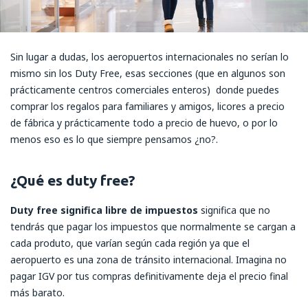
Sin lugar a dudas, los aeropuertos internacionales no serían lo
mismo sin los Duty Free, esas secciones (que en algunos son
prácticamente centros comerciales enteros) donde puedes
comprar los regalos para familiares y amigos, licores a precio
de fábrica y prácticamente todo a precio de huevo, o por lo
menos eso es lo que siempre pensamos ¿no?.
¿Qué es duty free?
Duty free significa libre de impuestos
significa que no
tendrás que pagar los impuestos que normalmente se cargan a
cada produto, que varían según cada región ya que el
aeropuerto es una zona de tránsito internacional. Imagina no
pagar IGV por tus compras definitivamente deja el precio final
más barato.