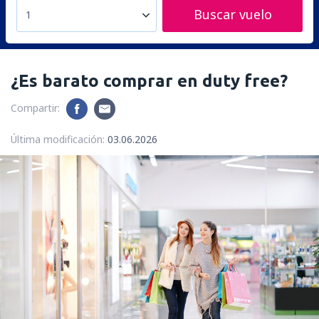
Buscar vuelo
1
¿Es barato comprar en duty free?
Compartir:
Última modificación:
03.06.2026