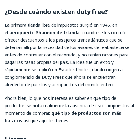
¿Desde cuándo existen duty free?
La primera tienda libre de impuestos surgió en 1946, en
el
aeropuerto Shannon de Irlanda
, cuando se les ocurrió
ofrecer descuentos a los pasajeros transatlánticos que se
detenían allí por la necesidad de los aviones de reabastecerse
antes de continuar con el recorrido, y no tenían razones para
pagar las tasas propias del país. La idea fue un éxito y
rápidamente se replicó en Estados Unidos, dando origen al
conglomerado de Duty Frees que ahora se encuentran
alrededor de puertos y aeropuertos del mundo entero.
Ahora bien, lo que nos interesa es saber en qué tipo de
productos se nota realmente la ausencia de estos impuestos al
momento de comprar,
qué tipo de productos son más
baratos
así que aquí los tienes:
Licores