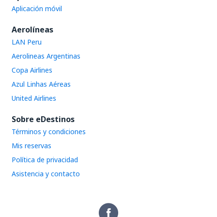
Aplicación móvil
Aerolíneas
LAN Peru
Aerolineas Argentinas
Copa Airlines
Azul Linhas Aéreas
United Airlines
Sobre eDestinos
Términos y condiciones
Mis reservas
Política de privacidad
Asistencia y contacto