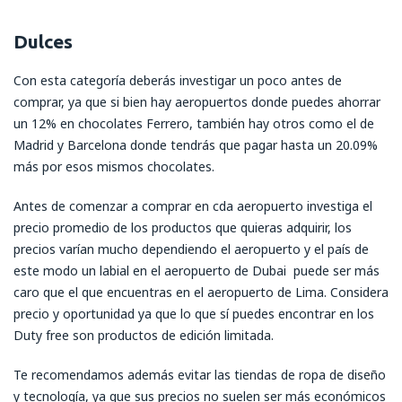
Dulces
Con esta categoría deberás investigar un poco antes de
comprar, ya que si bien hay aeropuertos donde puedes ahorrar
un 12% en chocolates Ferrero, también hay otros como el de
Madrid y Barcelona donde tendrás que pagar hasta un 20.09%
más por esos mismos chocolates.
Antes de comenzar a comprar en cda aeropuerto investiga el
precio promedio de los productos que quieras adquirir, los
precios varían mucho dependiendo el aeropuerto y el país de
este modo un labial en el aeropuerto de Dubai puede ser más
caro que el que encuentras en el aeropuerto de Lima. Considera
precio y oportunidad ya que lo que sí puedes encontrar en los
Duty free son productos de edición limitada.
Te recomendamos además evitar las tiendas de ropa de diseño
y tecnología, ya que sus precios no suelen ser más económicos