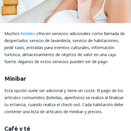
Muchos
hoteles
ofrecen servicios adicionales como llamada de
despertador, servicio de lavandería, servicio de habitaciones,
pedir taxis, entradas para eventos culturales, información
turística, almacenamiento de objetos de valor en una caja
fuerte. Algunos de estos servicios pueden ser de pago.
Minibar
Esta opción suele ser adicional y tiene un coste. El pago de los
artículos consumidos (bebidas, aperitivos) se realiza al finalizar
tu estancia, cuando realiza el check-out. Cada habitación debe
contener una lista de artículos de minibar y precios.
Café y té