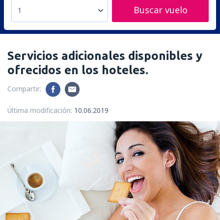
Buscar vuelo
1
Servicios adicionales disponibles y
ofrecidos en los hoteles.
Compartir:
Última modificación:
10.06.2019