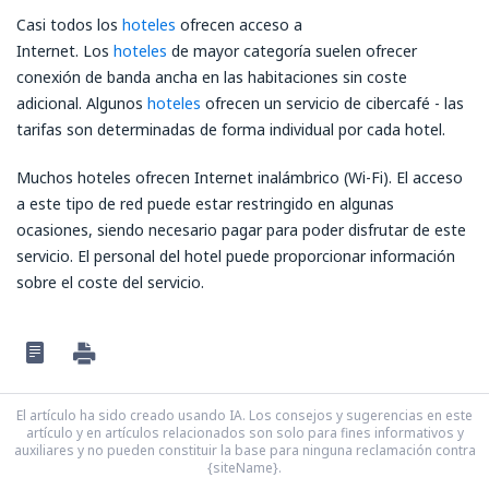
Casi todos los
hoteles
ofrecen acceso a
Internet. Los
hoteles
de mayor categoría suelen ofrecer
conexión de banda ancha en las habitaciones sin coste
adicional. Algunos
hoteles
ofrecen un servicio de cibercafé - las
tarifas son determinadas de forma individual por cada hotel.
Muchos hoteles ofrecen Internet inalámbrico (Wi-Fi). El acceso
a este tipo de red puede estar restringido en algunas
ocasiones, siendo necesario pagar para poder disfrutar de este
servicio. El personal del hotel puede proporcionar información
sobre el coste del servicio.
El artículo ha sido creado usando IA. Los consejos y sugerencias en este
artículo y en artículos relacionados son solo para fines informativos y
auxiliares y no pueden constituir la base para ninguna reclamación contra
{siteName}.