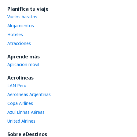
Planifica tu viaje
Vuelos baratos
Alojamientos
Hoteles
Atracciones
Aprende más
Aplicación móvil
Aerolíneas
LAN Peru
Aerolineas Argentinas
Copa Airlines
Azul Linhas Aéreas
United Airlines
Sobre eDestinos