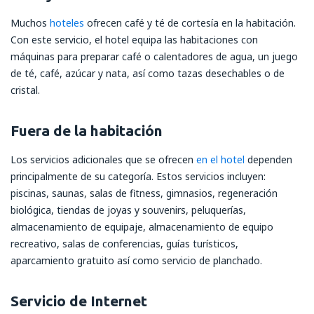
Muchos
hoteles
ofrecen café y té de cortesía en la habitación.
Con este servicio, el hotel equipa las habitaciones con
máquinas para preparar café o calentadores de agua, un juego
de té, café, azúcar y nata, así como tazas desechables o de
cristal.
Fuera de la habitación
Los servicios adicionales que se ofrecen
en el hotel
dependen
principalmente de su categoría. Estos servicios incluyen:
piscinas, saunas, salas de fitness, gimnasios, regeneración
biológica, tiendas de joyas y souvenirs, peluquerías,
almacenamiento de equipaje, almacenamiento de equipo
recreativo, salas de conferencias, guías turísticos,
aparcamiento gratuito así como servicio de planchado.
Servicio de Internet