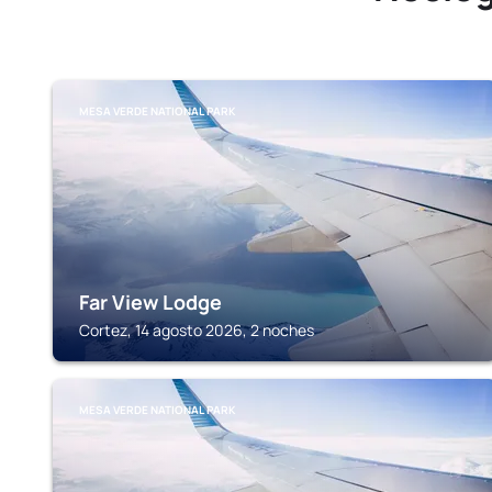
MESA VERDE NATIONAL PARK
Far View Lodge
Cortez, 14 agosto 2026, 2 noches
MESA VERDE NATIONAL PARK