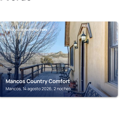
MESA VERDE NATIONAL PARK
Mancos Country Comfort
Mancos, 14 agosto 2026, 2 noches