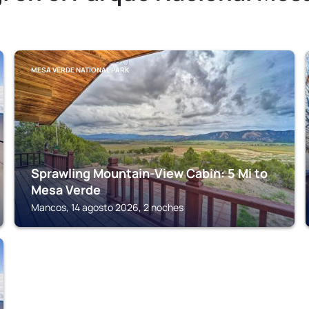
MESA VERDE NATIONAL PARK
Sprawling Mountain-View Cabin: 5 Mi to
Mesa Verde
Mancos, 14 agosto 2026, 2 noches