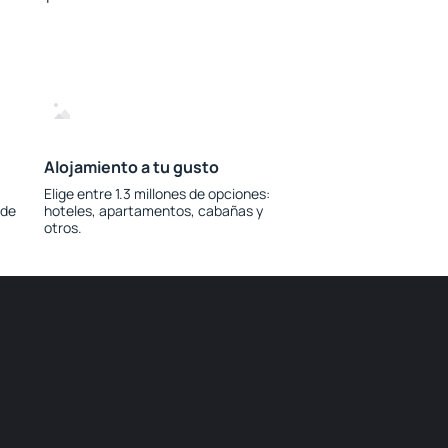
Alojamiento a tu gusto
Elige entre 1.3 millones de opciones:
 de
hoteles, apartamentos, cabañas y
otros.