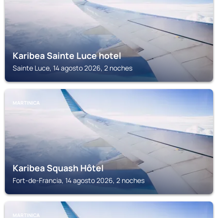
Karibea Sainte Luce hotel
Sainte Luce, 14 agosto 2026, 2 noches
MARTINICA
Karibea Squash Hôtel
Fort-de-Francia, 14 agosto 2026, 2 noches
MARTINICA