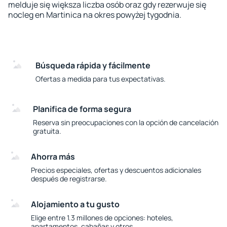
melduje się większa liczba osób oraz gdy rezerwuje się
nocleg en Martinica na okres powyżej tygodnia.
Búsqueda rápida y fácilmente
Ofertas a medida para tus expectativas.
Planifica de forma segura
Reserva sin preocupaciones con la opción de cancelación
gratuita.
Ahorra más
Precios especiales, ofertas y descuentos adicionales
después de registrarse.
Alojamiento a tu gusto
Elige entre 1.3 millones de opciones: hoteles,
apartamentos, cabañas y otros.