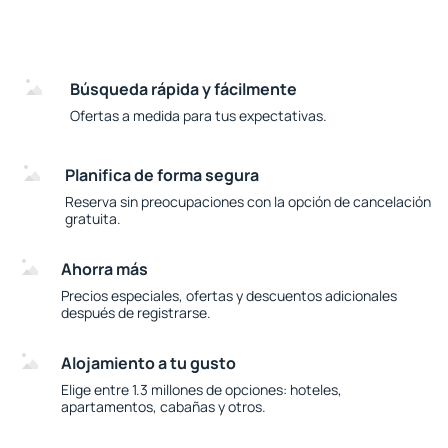
Búsqueda rápida y fácilmente
Ofertas a medida para tus expectativas.
Planifica de forma segura
Reserva sin preocupaciones con la opción de cancelación
gratuita.
Ahorra más
Precios especiales, ofertas y descuentos adicionales
después de registrarse.
Alojamiento a tu gusto
Elige entre 1.3 millones de opciones: hoteles,
apartamentos, cabañas y otros.