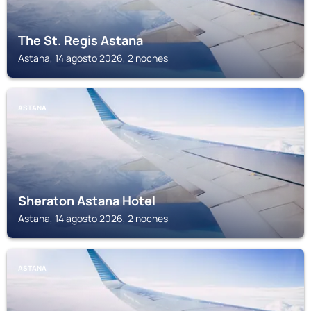
The St. Regis Astana
Astana, 14 agosto 2026, 2 noches
ASTANA
Sheraton Astana Hotel
Astana, 14 agosto 2026, 2 noches
ASTANA