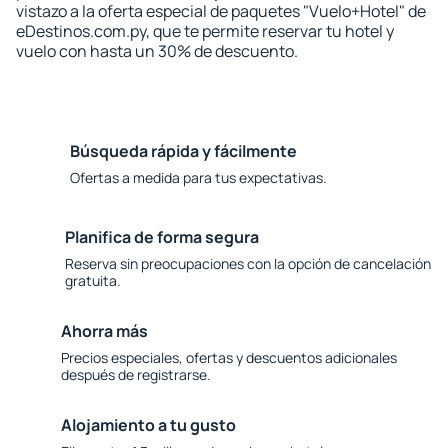
vistazo a la oferta especial de paquetes "Vuelo+Hotel" de
eDestinos.com.py, que te permite reservar tu hotel y
vuelo con hasta un 30% de descuento.
Búsqueda rápida y fácilmente
Ofertas a medida para tus expectativas.
Planifica de forma segura
Reserva sin preocupaciones con la opción de cancelación
gratuita.
Ahorra más
Precios especiales, ofertas y descuentos adicionales
después de registrarse.
Alojamiento a tu gusto