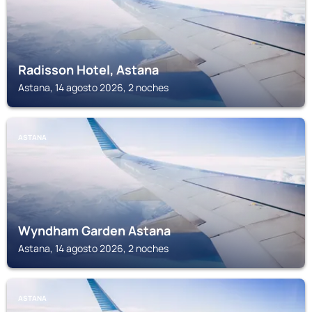
Radisson Hotel, Astana
Astana, 14 agosto 2026, 2 noches
ASTANA
Wyndham Garden Astana
Astana, 14 agosto 2026, 2 noches
ASTANA