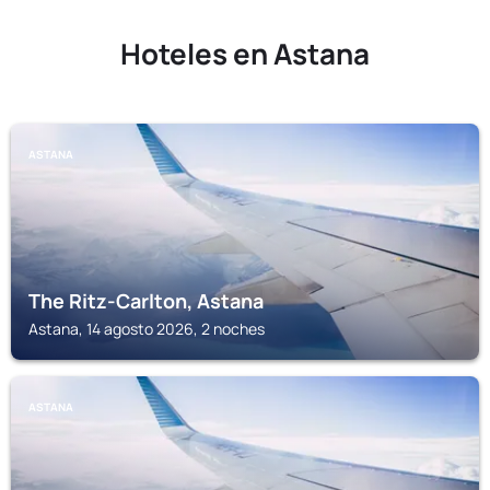
Hoteles en Astana
ASTANA
The Ritz-Carlton, Astana
Astana, 14 agosto 2026, 2 noches
ASTANA