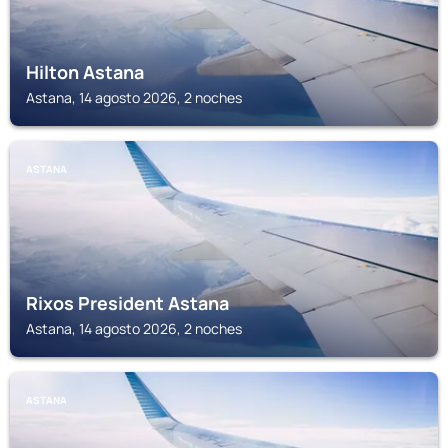
Hilton Astana
Astana, 14 agosto 2026, 2 noches
ASTANA
Rixos President Astana
Astana, 14 agosto 2026, 2 noches
ASTANA