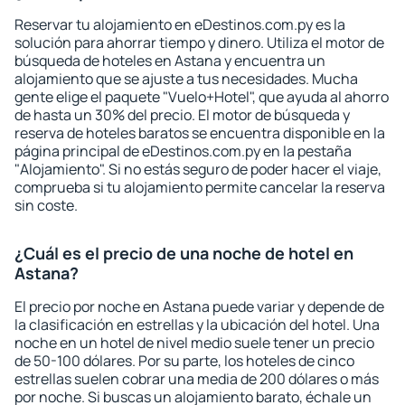
Reservar tu alojamiento en eDestinos.com.py es la
solución para ahorrar tiempo y dinero. Utiliza el motor de
búsqueda de hoteles en Astana y encuentra un
alojamiento que se ajuste a tus necesidades. Mucha
gente elige el paquete "Vuelo+Hotel", que ayuda al ahorro
de hasta un 30% del precio. El motor de búsqueda y
reserva de hoteles baratos se encuentra disponible en la
página principal de eDestinos.com.py en la pestaña
"Alojamiento". Si no estás seguro de poder hacer el viaje,
comprueba si tu alojamiento permite cancelar la reserva
sin coste.
¿Cuál es el precio de una noche de hotel en
Astana?
El precio por noche en Astana puede variar y depende de
la clasificación en estrellas y la ubicación del hotel. Una
noche en un hotel de nivel medio suele tener un precio
de 50-100 dólares. Por su parte, los hoteles de cinco
estrellas suelen cobrar una media de 200 dólares o más
por noche. Si buscas un alojamiento barato, échale un