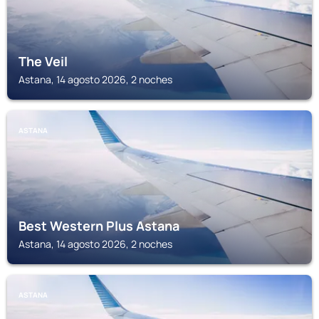
The Veil
Astana, 14 agosto 2026, 2 noches
ASTANA
Best Western Plus Astana
Astana, 14 agosto 2026, 2 noches
ASTANA