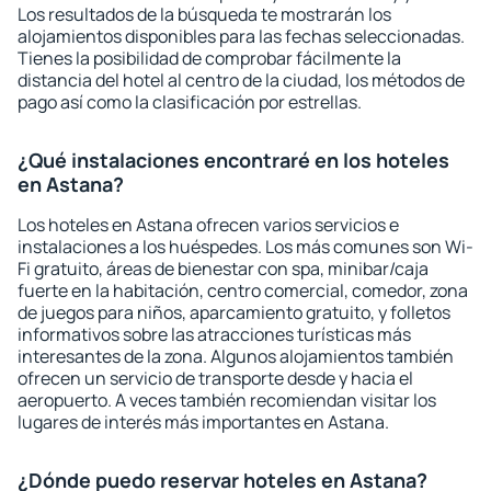
Los resultados de la búsqueda te mostrarán los
alojamientos disponibles para las fechas seleccionadas.
Tienes la posibilidad de comprobar fácilmente la
distancia del hotel al centro de la ciudad, los métodos de
pago así como la clasificación por estrellas.
¿Qué instalaciones encontraré en los hoteles
en Astana?
Los hoteles en Astana ofrecen varios servicios e
instalaciones a los huéspedes. Los más comunes son Wi-
Fi gratuito, áreas de bienestar con spa, minibar/caja
fuerte en la habitación, centro comercial, comedor, zona
de juegos para niños, aparcamiento gratuito, y folletos
informativos sobre las atracciones turísticas más
interesantes de la zona. Algunos alojamientos también
ofrecen un servicio de transporte desde y hacia el
aeropuerto. A veces también recomiendan visitar los
lugares de interés más importantes en Astana.
¿Dónde puedo reservar hoteles en Astana?