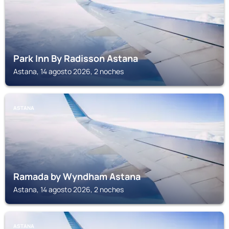
Park Inn By Radisson Astana
Astana, 14 agosto 2026, 2 noches
ASTANA
Ramada by Wyndham Astana
Astana, 14 agosto 2026, 2 noches
ASTANA