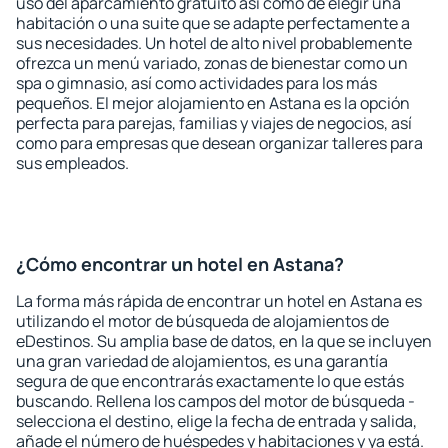
uso del aparcamiento gratuito así como de elegir una
habitación o una suite que se adapte perfectamente a
sus necesidades. Un hotel de alto nivel probablemente
ofrezca un menú variado, zonas de bienestar como un
spa o gimnasio, así como actividades para los más
pequeños. El mejor alojamiento en Astana es la opción
perfecta para parejas, familias y viajes de negocios, así
como para empresas que desean organizar talleres para
sus empleados.
¿Cómo encontrar un hotel en Astana?
La forma más rápida de encontrar un hotel en Astana es
utilizando el motor de búsqueda de alojamientos de
eDestinos. Su amplia base de datos, en la que se incluyen
una gran variedad de alojamientos, es una garantía
segura de que encontrarás exactamente lo que estás
buscando. Rellena los campos del motor de búsqueda -
selecciona el destino, elige la fecha de entrada y salida,
añade el número de huéspedes y habitaciones y ya está.