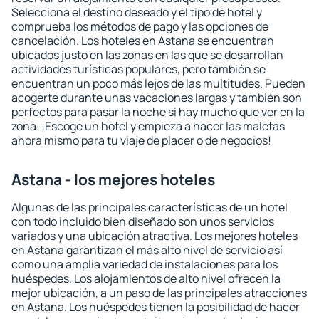
Selecciona el destino deseado y el tipo de hotel y
comprueba los métodos de pago y las opciones de
cancelación. Los hoteles en Astana se encuentran
ubicados justo en las zonas en las que se desarrollan
actividades turísticas populares, pero también se
encuentran un poco más lejos de las multitudes. Pueden
acogerte durante unas vacaciones largas y también son
perfectos para pasar la noche si hay mucho que ver en la
zona. ¡Escoge un hotel y empieza a hacer las maletas
ahora mismo para tu viaje de placer o de negocios!
Astana - los mejores hoteles
Algunas de las principales características de un hotel
con todo incluido bien diseñado son unos servicios
variados y una ubicación atractiva. Los mejores hoteles
en Astana garantizan el más alto nivel de servicio así
como una amplia variedad de instalaciones para los
huéspedes. Los alojamientos de alto nivel ofrecen la
mejor ubicación, a un paso de las principales atracciones
en Astana. Los huéspedes tienen la posibilidad de hacer