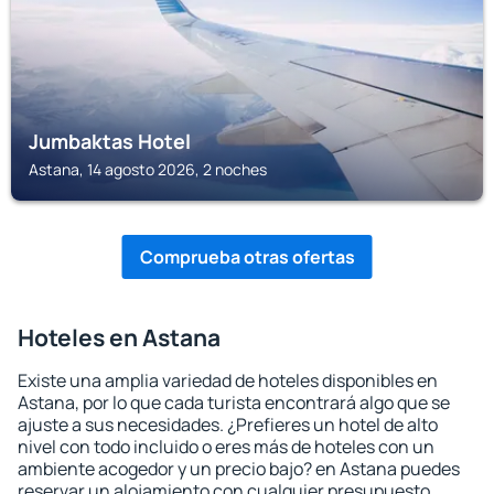
Jumbaktas Hotel
Astana, 14 agosto 2026, 2 noches
Comprueba otras ofertas
Hoteles en Astana
Existe una amplia variedad de hoteles disponibles en
Astana, por lo que cada turista encontrará algo que se
ajuste a sus necesidades. ¿Prefieres un hotel de alto
nivel con todo incluido o eres más de hoteles con un
ambiente acogedor y un precio bajo? en Astana puedes
reservar un alojamiento con cualquier presupuesto.