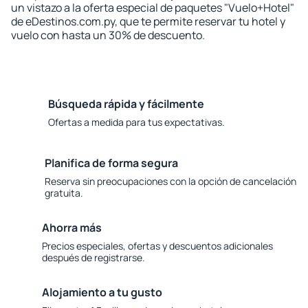
un vistazo a la oferta especial de paquetes "Vuelo+Hotel"
de eDestinos.com.py, que te permite reservar tu hotel y
vuelo con hasta un 30% de descuento.
Búsqueda rápida y fácilmente
Ofertas a medida para tus expectativas.
Planifica de forma segura
Reserva sin preocupaciones con la opción de cancelación
gratuita.
Ahorra más
Precios especiales, ofertas y descuentos adicionales
después de registrarse.
Alojamiento a tu gusto