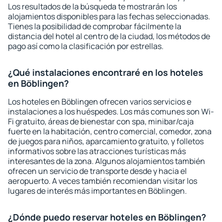
Los resultados de la búsqueda te mostrarán los
alojamientos disponibles para las fechas seleccionadas.
Tienes la posibilidad de comprobar fácilmente la
distancia del hotel al centro de la ciudad, los métodos de
pago así como la clasificación por estrellas.
¿Qué instalaciones encontraré en los hoteles
en Böblingen?
Los hoteles en Böblingen ofrecen varios servicios e
instalaciones a los huéspedes. Los más comunes son Wi-
Fi gratuito, áreas de bienestar con spa, minibar/caja
fuerte en la habitación, centro comercial, comedor, zona
de juegos para niños, aparcamiento gratuito, y folletos
informativos sobre las atracciones turísticas más
interesantes de la zona. Algunos alojamientos también
ofrecen un servicio de transporte desde y hacia el
aeropuerto. A veces también recomiendan visitar los
lugares de interés más importantes en Böblingen.
¿Dónde puedo reservar hoteles en Böblingen?