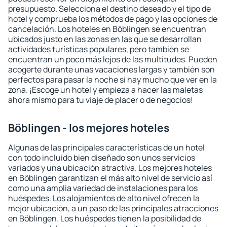
presupuesto. Selecciona el destino deseado y el tipo de
hotel y comprueba los métodos de pago y las opciones de
cancelación. Los hoteles en Böblingen se encuentran
ubicados justo en las zonas en las que se desarrollan
actividades turísticas populares, pero también se
encuentran un poco más lejos de las multitudes. Pueden
acogerte durante unas vacaciones largas y también son
perfectos para pasar la noche si hay mucho que ver en la
zona. ¡Escoge un hotel y empieza a hacer las maletas
ahora mismo para tu viaje de placer o de negocios!
Böblingen - los mejores hoteles
Algunas de las principales características de un hotel
con todo incluido bien diseñado son unos servicios
variados y una ubicación atractiva. Los mejores hoteles
en Böblingen garantizan el más alto nivel de servicio así
como una amplia variedad de instalaciones para los
huéspedes. Los alojamientos de alto nivel ofrecen la
mejor ubicación, a un paso de las principales atracciones
en Böblingen. Los huéspedes tienen la posibilidad de