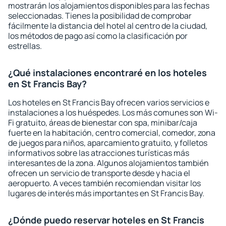
mostrarán los alojamientos disponibles para las fechas
seleccionadas. Tienes la posibilidad de comprobar
fácilmente la distancia del hotel al centro de la ciudad,
los métodos de pago así como la clasificación por
estrellas.
¿Qué instalaciones encontraré en los hoteles
en St Francis Bay?
Los hoteles en St Francis Bay ofrecen varios servicios e
instalaciones a los huéspedes. Los más comunes son Wi-
Fi gratuito, áreas de bienestar con spa, minibar/caja
fuerte en la habitación, centro comercial, comedor, zona
de juegos para niños, aparcamiento gratuito, y folletos
informativos sobre las atracciones turísticas más
interesantes de la zona. Algunos alojamientos también
ofrecen un servicio de transporte desde y hacia el
aeropuerto. A veces también recomiendan visitar los
lugares de interés más importantes en St Francis Bay.
¿Dónde puedo reservar hoteles en St Francis