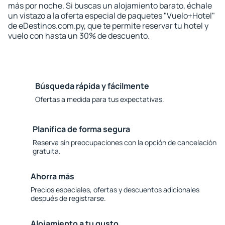
más por noche. Si buscas un alojamiento barato, échale
un vistazo a la oferta especial de paquetes "Vuelo+Hotel"
de eDestinos.com.py, que te permite reservar tu hotel y
vuelo con hasta un 30% de descuento.
Búsqueda rápida y fácilmente
Ofertas a medida para tus expectativas.
Planifica de forma segura
Reserva sin preocupaciones con la opción de cancelación
gratuita.
Ahorra más
Precios especiales, ofertas y descuentos adicionales
después de registrarse.
Alojamiento a tu gusto