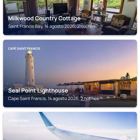
Milkwood Country Cottage
Saint Francis Bay, 14 agosto 2026, 2 noches
CAPE SAINT FRANCIS
Seal Point Lighthouse
Cape Saint Francis, 14 agosto 2026, 2 noches
JEFFREYS BAY