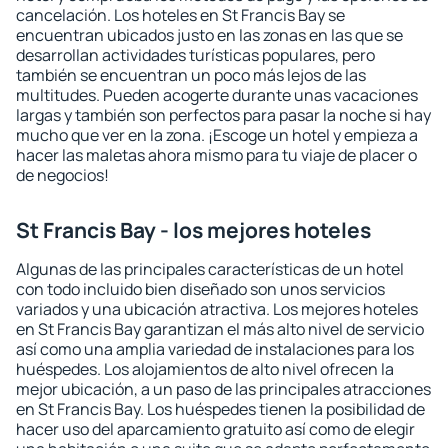
cancelación. Los hoteles en St Francis Bay se
encuentran ubicados justo en las zonas en las que se
desarrollan actividades turísticas populares, pero
también se encuentran un poco más lejos de las
multitudes. Pueden acogerte durante unas vacaciones
largas y también son perfectos para pasar la noche si hay
mucho que ver en la zona. ¡Escoge un hotel y empieza a
hacer las maletas ahora mismo para tu viaje de placer o
de negocios!
St Francis Bay - los mejores hoteles
Algunas de las principales características de un hotel
con todo incluido bien diseñado son unos servicios
variados y una ubicación atractiva. Los mejores hoteles
en St Francis Bay garantizan el más alto nivel de servicio
así como una amplia variedad de instalaciones para los
huéspedes. Los alojamientos de alto nivel ofrecen la
mejor ubicación, a un paso de las principales atracciones
en St Francis Bay. Los huéspedes tienen la posibilidad de
hacer uso del aparcamiento gratuito así como de elegir