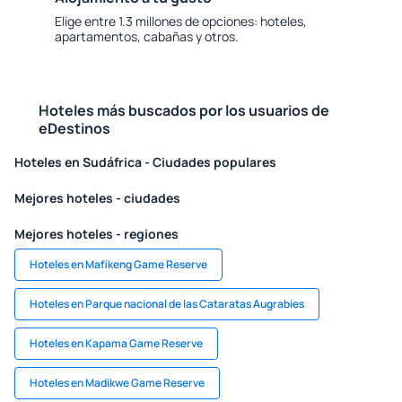
Elige entre 1.3 millones de opciones: hoteles,
apartamentos, cabañas y otros.
Hoteles más buscados por los usuarios de
eDestinos
Hoteles en Sudáfrica - Ciudades populares
Mejores hoteles - ciudades
Mejores hoteles - regiones
Hoteles en Mafikeng Game Reserve
Hoteles en Parque nacional de las Cataratas Augrabies
Hoteles en Kapama Game Reserve
Hoteles en Madikwe Game Reserve