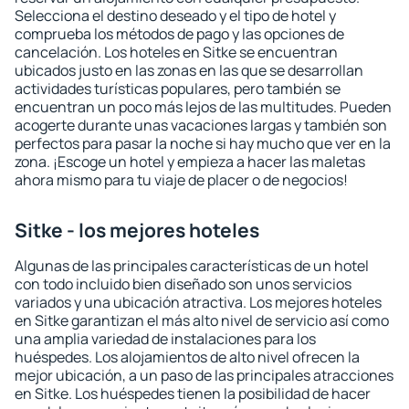
Selecciona el destino deseado y el tipo de hotel y
comprueba los métodos de pago y las opciones de
cancelación. Los hoteles en Sitke se encuentran
ubicados justo en las zonas en las que se desarrollan
actividades turísticas populares, pero también se
encuentran un poco más lejos de las multitudes. Pueden
acogerte durante unas vacaciones largas y también son
perfectos para pasar la noche si hay mucho que ver en la
zona. ¡Escoge un hotel y empieza a hacer las maletas
ahora mismo para tu viaje de placer o de negocios!
Sitke - los mejores hoteles
Algunas de las principales características de un hotel
con todo incluido bien diseñado son unos servicios
variados y una ubicación atractiva. Los mejores hoteles
en Sitke garantizan el más alto nivel de servicio así como
una amplia variedad de instalaciones para los
huéspedes. Los alojamientos de alto nivel ofrecen la
mejor ubicación, a un paso de las principales atracciones
en Sitke. Los huéspedes tienen la posibilidad de hacer