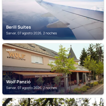
Berill Suites
Sarvar, 07 agosto 2026, 2 noches
SARVAR
Wolf Panzió
Sarvar, 07 agosto 2026, 2 noches
SZELESTE