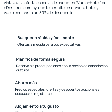
vistazo a la oferta especial de paquetes "Vuelo+Hotel" de
eDestinos.com.py, que te permite reservar tu hotel y
vuelo con hasta un 30% de descuento.
Búsqueda rápida y fácilmente
Ofertas a medida para tus expectativas.
Planifica de forma segura
Reserva sin preocupaciones con la opción de cancelación
gratuita.
Ahorra más
Precios especiales, ofertas y descuentos adicionales
después de registrarse.
Alojamiento a tu gusto