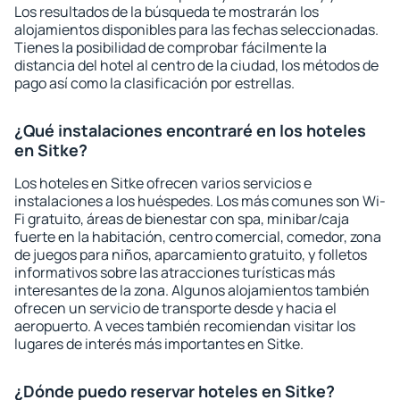
Los resultados de la búsqueda te mostrarán los
alojamientos disponibles para las fechas seleccionadas.
Tienes la posibilidad de comprobar fácilmente la
distancia del hotel al centro de la ciudad, los métodos de
pago así como la clasificación por estrellas.
¿Qué instalaciones encontraré en los hoteles
en Sitke?
Los hoteles en Sitke ofrecen varios servicios e
instalaciones a los huéspedes. Los más comunes son Wi-
Fi gratuito, áreas de bienestar con spa, minibar/caja
fuerte en la habitación, centro comercial, comedor, zona
de juegos para niños, aparcamiento gratuito, y folletos
informativos sobre las atracciones turísticas más
interesantes de la zona. Algunos alojamientos también
ofrecen un servicio de transporte desde y hacia el
aeropuerto. A veces también recomiendan visitar los
lugares de interés más importantes en Sitke.
¿Dónde puedo reservar hoteles en Sitke?