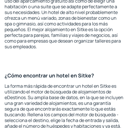
uso del aparcamiento gratuito así como de elegir una
habitación o una suite que se adapte perfectamente a
sus necesidades. Un hotel de alto nivel probablemente
ofrezca un menú variado, zonas de bienestar como un
spa o gimnasio, así como actividades para los más
pequeños. El mejor alojamiento en Sitke es la opción
perfecta para parejas, familias y viajes de negocios, así
como para empresas que desean organizar talleres para
sus empleados.
¿Cómo encontrar un hotel en Sitke?
La forma más rápida de encontrar un hotel en Sitke es
utilizando el motor de búsqueda de alojamientos de
eDestinos. Su amplia base de datos, en la que se incluyen
una gran variedad de alojamientos, es una garantía
segura de que encontrarás exactamente lo que estás
buscando. Rellena los campos del motor de búsqueda -
selecciona el destino, elige la fecha de entrada y salida,
añade el número de huéspedes y habitaciones y ya está.