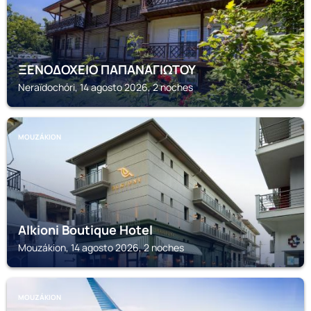
ΞΕΝΟΔΟΧΕΙΟ ΠΑΠΑΝΑΓΙΩΤΟΥ
Neraïdochóri, 14 agosto 2026, 2 noches
MOUZÁKION
Alkioni Boutique Hotel
Mouzákion, 14 agosto 2026, 2 noches
MOUZÁKION