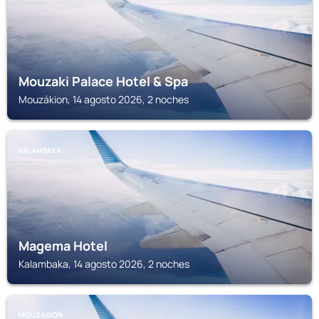
Mouzaki Palace Hotel & Spa
Mouzákion, 14 agosto 2026, 2 noches
KALAMBAKA
Magema Hotel
Kalambaka, 14 agosto 2026, 2 noches
MOUZÁKION