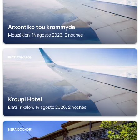
Arxontiko tou krommyda
Mouzákion, 14 agosto 2026, 2 noches
ELATI TRIKALON
Kroupi Hotel
Elati Trikalon, 14 agosto 2026, 2 noches
NERAÏDOCHÓRI