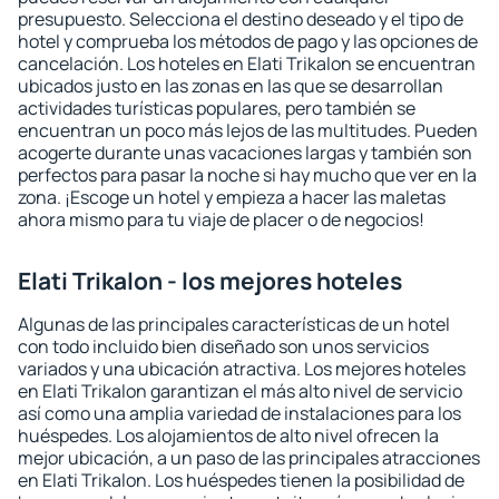
presupuesto. Selecciona el destino deseado y el tipo de
hotel y comprueba los métodos de pago y las opciones de
cancelación. Los hoteles en Elati Trikalon se encuentran
ubicados justo en las zonas en las que se desarrollan
actividades turísticas populares, pero también se
encuentran un poco más lejos de las multitudes. Pueden
acogerte durante unas vacaciones largas y también son
perfectos para pasar la noche si hay mucho que ver en la
zona. ¡Escoge un hotel y empieza a hacer las maletas
ahora mismo para tu viaje de placer o de negocios!
Elati Trikalon - los mejores hoteles
Algunas de las principales características de un hotel
con todo incluido bien diseñado son unos servicios
variados y una ubicación atractiva. Los mejores hoteles
en Elati Trikalon garantizan el más alto nivel de servicio
así como una amplia variedad de instalaciones para los
huéspedes. Los alojamientos de alto nivel ofrecen la
mejor ubicación, a un paso de las principales atracciones
en Elati Trikalon. Los huéspedes tienen la posibilidad de