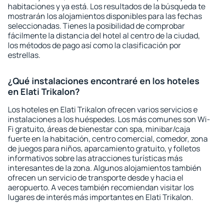
habitaciones y ya está. Los resultados de la búsqueda te
mostrarán los alojamientos disponibles para las fechas
seleccionadas. Tienes la posibilidad de comprobar
fácilmente la distancia del hotel al centro de la ciudad,
los métodos de pago así como la clasificación por
estrellas.
¿Qué instalaciones encontraré en los hoteles
en Elati Trikalon?
Los hoteles en Elati Trikalon ofrecen varios servicios e
instalaciones a los huéspedes. Los más comunes son Wi-
Fi gratuito, áreas de bienestar con spa, minibar/caja
fuerte en la habitación, centro comercial, comedor, zona
de juegos para niños, aparcamiento gratuito, y folletos
informativos sobre las atracciones turísticas más
interesantes de la zona. Algunos alojamientos también
ofrecen un servicio de transporte desde y hacia el
aeropuerto. A veces también recomiendan visitar los
lugares de interés más importantes en Elati Trikalon.