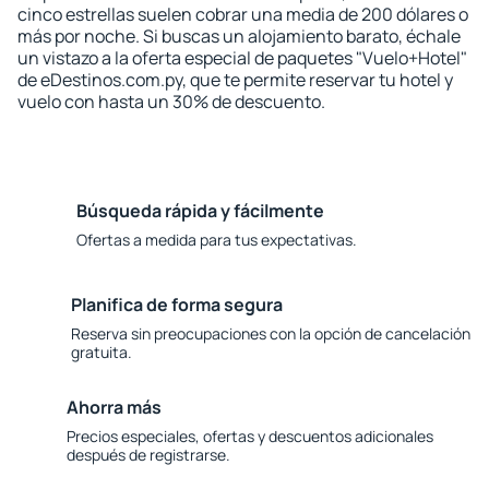
cinco estrellas suelen cobrar una media de 200 dólares o
más por noche. Si buscas un alojamiento barato, échale
un vistazo a la oferta especial de paquetes "Vuelo+Hotel"
de eDestinos.com.py, que te permite reservar tu hotel y
vuelo con hasta un 30% de descuento.
Búsqueda rápida y fácilmente
Ofertas a medida para tus expectativas.
Planifica de forma segura
Reserva sin preocupaciones con la opción de cancelación
gratuita.
Ahorra más
Precios especiales, ofertas y descuentos adicionales
después de registrarse.