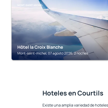
MONT-SAINT-MICHEL
Hôtel la Croix Blanche
Mont-saint-michel, 07 agosto 2026, 2 noches
Hoteles en Courtils
Existe una amplia variedad de hoteles