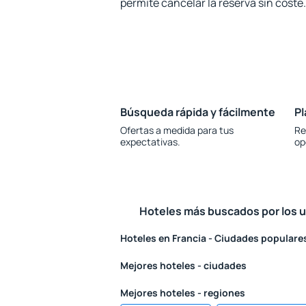
permite cancelar la reserva sin coste.
Búsqueda rápida y fácilmente
Pl
Ofertas a medida para tus
Re
expectativas.
op
Hoteles más buscados por los 
Hoteles en Francia - Ciudades populare
Mejores hoteles - ciudades
Mejores hoteles - regiones