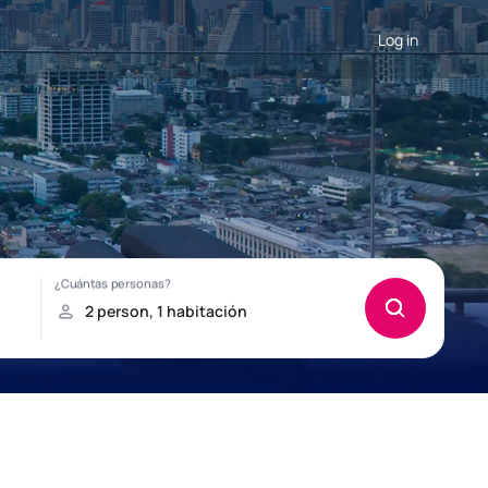
Log in