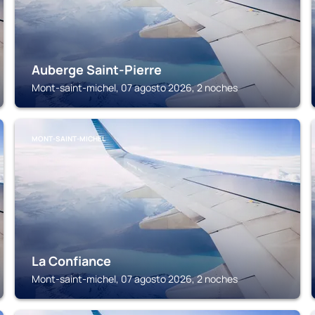
Auberge Saint-Pierre
Mont-saint-michel, 07 agosto 2026, 2 noches
MONT-SAINT-MICHEL
La Confiance
Mont-saint-michel, 07 agosto 2026, 2 noches