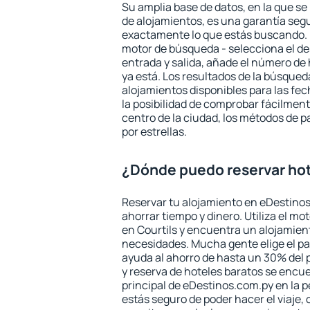
Su amplia base de datos, en la que se
de alojamientos, es una garantía seg
exactamente lo que estás buscando. 
motor de búsqueda - selecciona el des
entrada y salida, añade el número de
ya está. Los resultados de la búsqued
alojamientos disponibles para las fe
la posibilidad de comprobar fácilmente
centro de la ciudad, los métodos de p
por estrellas.
¿Dónde puedo reservar hot
Reservar tu alojamiento en eDestinos
ahorrar tiempo y dinero. Utiliza el m
en Courtils y encuentra un alojamient
necesidades. Mucha gente elige el pa
ayuda al ahorro de hasta un 30% del 
y reserva de hoteles baratos se encue
principal de eDestinos.com.py en la p
estás seguro de poder hacer el viaje,