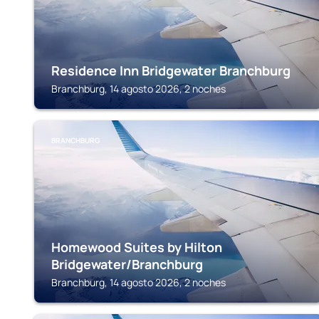
Residence Inn Bridgewater Branchburg
Branchburg, 14 agosto 2026, 2 noches
BRANCHBURG
Homewood Suites by Hilton
Bridgewater/Branchburg
Branchburg, 14 agosto 2026, 2 noches