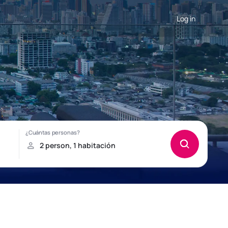
Log in