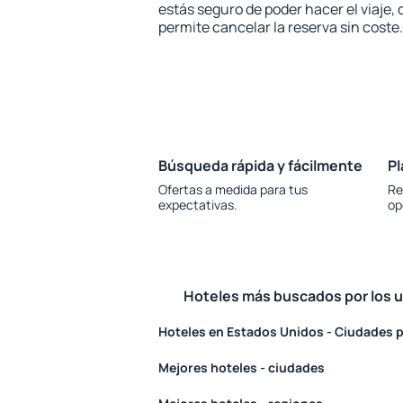
estás seguro de poder hacer el viaje,
permite cancelar la reserva sin coste.
Búsqueda rápida y fácilmente
Pl
Ofertas a medida para tus
Re
expectativas.
op
Hoteles más buscados por los 
Hoteles en Estados Unidos - Ciudades 
Mejores hoteles - ciudades