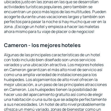
ubicados justo en las zonas en las que se desarrollan
actividades turísticas populares, pero también se
encuentran un poco más lejos de las multitudes. Pueden
acogerte durante unas vacaciones largas y también son
perfectos para pasar la noche si hay mucho que ver en la
zona. ¡Escoge un hotel y empieza a hacer las maletas
ahora mismo para tu viaje de placer o de negocios!
Cameron - los mejores hoteles
Algunas de las principales características de un hotel
con todo incluido bien diseñado son unos servicios
variados y una ubicación atractiva. Los mejores hoteles
en Cameron garantizan el más alto nivel de servicio así
como una amplia variedad de instalaciones para los
huéspedes. Los alojamientos de alto nivel ofrecen la
mejor ubicación, a un paso de las principales atracciones
en Cameron. Los huéspedes tienen la posibilidad de
hacer uso del aparcamiento gratuito así como de elegir
una habitación o una suite que se adapte perfectamente
a sus necesidades. Un hotel de alto nivel probablemente
ofrezca un menú variado, zonas de bienestar como un