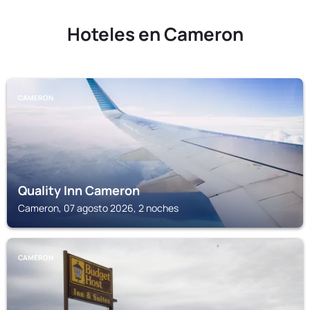
Hoteles en Cameron
CAMERON
Quality Inn Cameron
Cameron, 07 agosto 2026, 2 noches
CAMERON