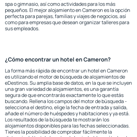
spa o gimnasio, así como actividades para los más
pequeños. El mejor alojamiento en Cameron es la opción
perfecta para parejas, familias y viajes de negocios, así
como para empresas que desean organizar talleres para
sus empleados.
¿Cómo encontrar un hotel en Cameron?
La forma más rápida de encontrar un hotel en Cameron
es utilizando el motor de búsqueda de alojamientos de
eDestinos. Su amplia base de datos, en la que se incluyen
una gran variedad de alojamientos, es una garantía
segura de que encontrarás exactamente lo que estás
buscando. Rellena los campos del motor de búsqueda -
selecciona el destino, elige la fecha de entrada y salida,
añade el número de huéspedes y habitaciones y ya está.
Los resultados de la búsqueda te mostrarán los
alojamientos disponibles para las fechas seleccionadas.
Tienes la posibilidad de comprobar fácilmente la