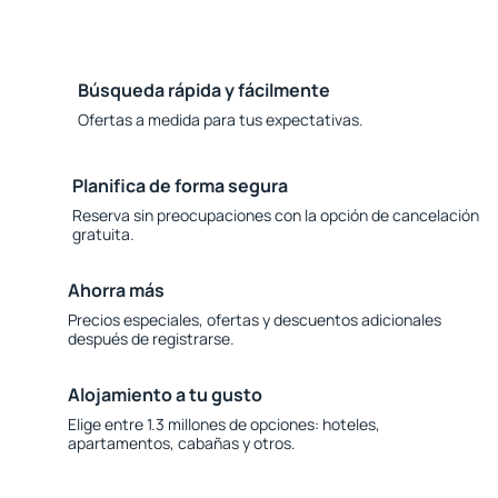
Búsqueda rápida y fácilmente
Ofertas a medida para tus expectativas.
Planifica de forma segura
Reserva sin preocupaciones con la opción de cancelación
gratuita.
Ahorra más
Precios especiales, ofertas y descuentos adicionales
después de registrarse.
Alojamiento a tu gusto
Elige entre 1.3 millones de opciones: hoteles,
apartamentos, cabañas y otros.