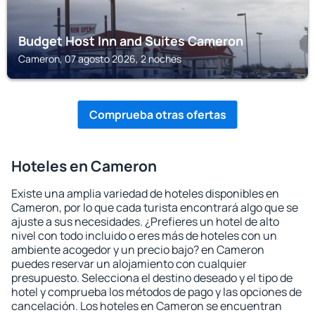
Budget Host Inn and Suites Cameron
Cameron, 07 agosto 2026, 2 noches
Comprueba otras ofertas
Hoteles en Cameron
Existe una amplia variedad de hoteles disponibles en
Cameron, por lo que cada turista encontrará algo que se
ajuste a sus necesidades. ¿Prefieres un hotel de alto
nivel con todo incluido o eres más de hoteles con un
ambiente acogedor y un precio bajo? en Cameron
puedes reservar un alojamiento con cualquier
presupuesto. Selecciona el destino deseado y el tipo de
hotel y comprueba los métodos de pago y las opciones de
cancelación. Los hoteles en Cameron se encuentran