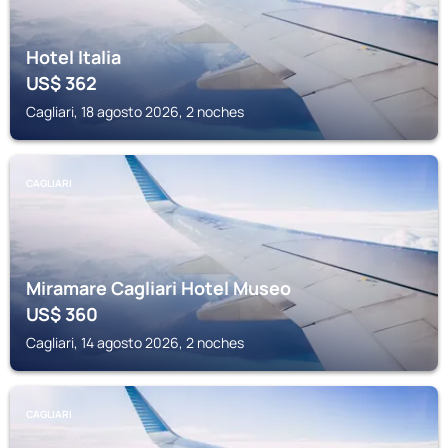
Hotel Italia
US$
362
Cagliari, 18 agosto 2026, 2 noches
CAGLIARI
Miramare Cagliari Hotel Museo
US$
360
Cagliari, 14 agosto 2026, 2 noches
CAGLIARI