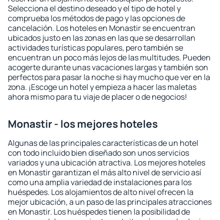
Selecciona el destino deseado y el tipo de hotel y
comprueba los métodos de pago y las opciones de
cancelación. Los hoteles en Monastir se encuentran
ubicados justo en las zonas en las que se desarrollan
actividades turísticas populares, pero también se
encuentran un poco más lejos de las multitudes. Pueden
acogerte durante unas vacaciones largas y también son
perfectos para pasar la noche si hay mucho que ver en la
zona. ¡Escoge un hotel y empieza a hacer las maletas
ahora mismo para tu viaje de placer o de negocios!
Monastir - los mejores hoteles
Algunas de las principales características de un hotel
con todo incluido bien diseñado son unos servicios
variados y una ubicación atractiva. Los mejores hoteles
en Monastir garantizan el más alto nivel de servicio así
como una amplia variedad de instalaciones para los
huéspedes. Los alojamientos de alto nivel ofrecen la
mejor ubicación, a un paso de las principales atracciones
en Monastir. Los huéspedes tienen la posibilidad de