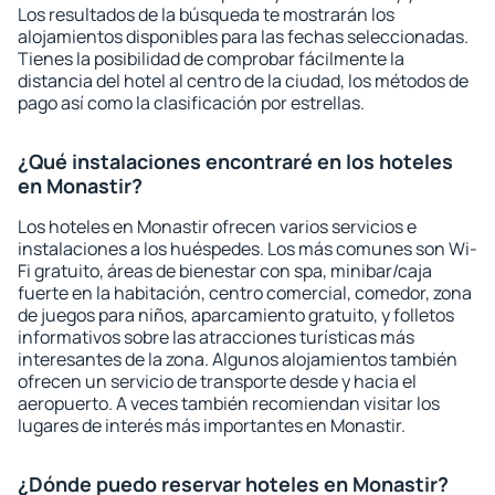
Los resultados de la búsqueda te mostrarán los
alojamientos disponibles para las fechas seleccionadas.
Tienes la posibilidad de comprobar fácilmente la
distancia del hotel al centro de la ciudad, los métodos de
pago así como la clasificación por estrellas.
¿Qué instalaciones encontraré en los hoteles
en Monastir?
Los hoteles en Monastir ofrecen varios servicios e
instalaciones a los huéspedes. Los más comunes son Wi-
Fi gratuito, áreas de bienestar con spa, minibar/caja
fuerte en la habitación, centro comercial, comedor, zona
de juegos para niños, aparcamiento gratuito, y folletos
informativos sobre las atracciones turísticas más
interesantes de la zona. Algunos alojamientos también
ofrecen un servicio de transporte desde y hacia el
aeropuerto. A veces también recomiendan visitar los
lugares de interés más importantes en Monastir.
¿Dónde puedo reservar hoteles en Monastir?