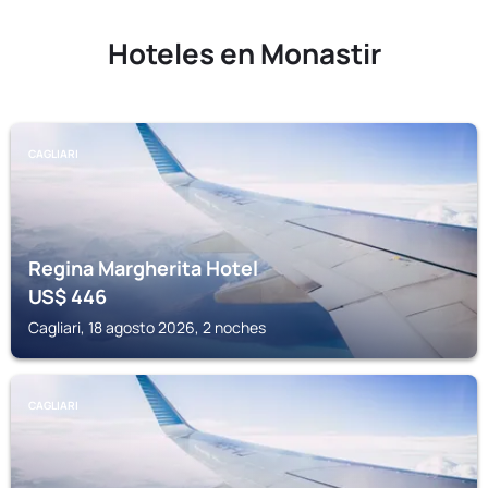
Hoteles en Monastir
CAGLIARI
Regina Margherita Hotel
US$
446
Cagliari, 18 agosto 2026, 2 noches
CAGLIARI