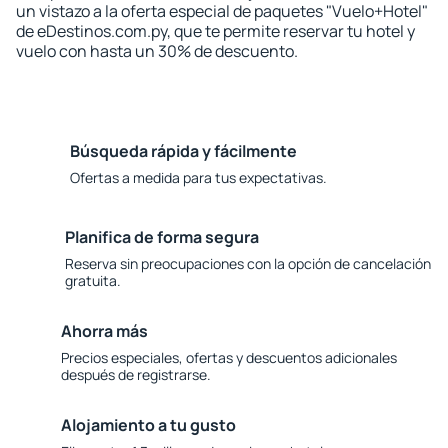
un vistazo a la oferta especial de paquetes "Vuelo+Hotel"
de eDestinos.com.py, que te permite reservar tu hotel y
vuelo con hasta un 30% de descuento.
Búsqueda rápida y fácilmente
Ofertas a medida para tus expectativas.
Planifica de forma segura
Reserva sin preocupaciones con la opción de cancelación
gratuita.
Ahorra más
Precios especiales, ofertas y descuentos adicionales
después de registrarse.
Alojamiento a tu gusto