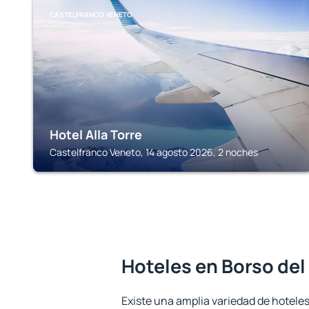
CASTELFRANCO VENETO
Hotel Alla Torre
Castelfranco Veneto, 14 agosto 2026, 2 noches
Hoteles en Borso de
Existe una amplia variedad de hoteles