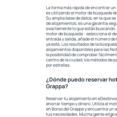
La forma más rápida de encontrar un 
es utilizando el motor de búsqueda d
Su amplia base de datos, en la que se
de alojamientos, es una garantía seg
exactamente lo que estás buscando. 
motor de búsqueda - selecciona el des
entrada y salida, añade el número de
ya está. Los resultados de la búsqued
alojamientos disponibles para las fe
la posibilidad de comprobar fácilmente
centro de la ciudad, los métodos de p
por estrellas.
¿Dónde puedo reservar hot
Grappa?
Reservar tu alojamiento en eDestinos
ahorrar tiempo y dinero. Utiliza el m
en Borso del Grappa y encuentra un a
tus necesidades. Mucha gente elige e