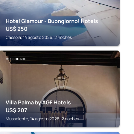
Hotel Glamour - Buongiorno! Hotels
US$
250
Cassola, 14 agosto 2026, 2 noches
MUSSOLENTE
Villa Palma by AGF Hotels
US$
207
Mussolente, 14 agosto 2026, 2 noches