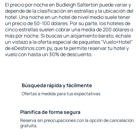
El precio por noche en Budleigh Salterton puede variar y
depende de la clasificación en estrellas y la ubicación del
hotel. Una noche en un hotel de nivel medio suele tener
un precio de 50-100 dólares. Por su parte, los hoteles de
cinco estrellas suelen cobrar una media de 200 dólares o
más por noche. Si buscas un alojamiento barato, échale
un vistazo a la oferta especial de paquetes "Vuelo+Hotel"
de eDestinos.com.py, que te permite reservar tu hotel y
vuelo con hasta un 30% de descuento.
Búsqueda rápida y fácilmente
Ofertas a medida para tus expectativas.
Planifica de forma segura
Reserva sin preocupaciones con la opción de cancelación
gratuita.