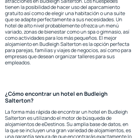
atracciones en Budleigh Salterton. Los huéspedes
tienen la posibilidad de hacer uso del aparcamiento
gratuito así como de elegir una habitación o una suite
que se adapte perfectamente a sus necesidades. Un
hotel de alto nivel probablemente ofrezca un menú
variado, zonas de bienestar como un spa o gimnasio, así
como actividades para los más pequeños. El mejor
alojamiento en Budleigh Salterton es la opción perfecta
para parejas, familias y viajes de negocios, así como para
empresas que desean organizar talleres para sus
empleados.
¿Cómo encontrar un hotel en Budleigh
Salterton?
La forma más rápida de encontrar un hotel en Budleigh
Salterton es utilizando el motor de búsqueda de
alojamientos de eDestinos. Su amplia base de datos, en
la que se incluyen una gran variedad de alojamientos, es
una garantía segura de que encontrarás exactamente lo