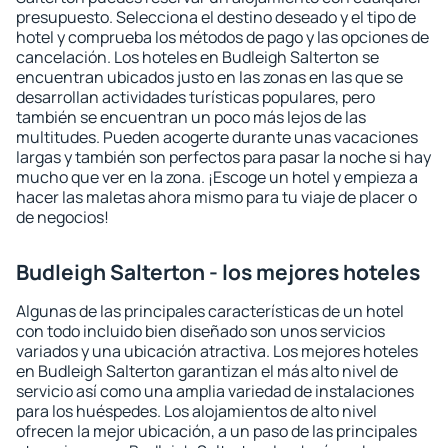
presupuesto. Selecciona el destino deseado y el tipo de
hotel y comprueba los métodos de pago y las opciones de
cancelación. Los hoteles en Budleigh Salterton se
encuentran ubicados justo en las zonas en las que se
desarrollan actividades turísticas populares, pero
también se encuentran un poco más lejos de las
multitudes. Pueden acogerte durante unas vacaciones
largas y también son perfectos para pasar la noche si hay
mucho que ver en la zona. ¡Escoge un hotel y empieza a
hacer las maletas ahora mismo para tu viaje de placer o
de negocios!
Budleigh Salterton - los mejores hoteles
Algunas de las principales características de un hotel
con todo incluido bien diseñado son unos servicios
variados y una ubicación atractiva. Los mejores hoteles
en Budleigh Salterton garantizan el más alto nivel de
servicio así como una amplia variedad de instalaciones
para los huéspedes. Los alojamientos de alto nivel
ofrecen la mejor ubicación, a un paso de las principales