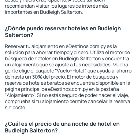
recomiendan visitar los lugares de interés más
importantes en Budleigh Salterton.
¿Dónde puedo reservar hoteles en Budleigh
Salterton?
Reservar tu alojamiento en eDestinos.com.py es la
solución para ahorrar tiempo y dinero. Utiliza el motor de
búsqueda de hoteles en Budleigh Salterton y encuentra
un alojamiento que se ajuste a tus necesidades. Mucha
gente elige el paquete "Vuelo+Hotel", que ayuda al ahorro
de hasta un 30% del precio. El motor de búsqueda y
reserva de hoteles baratos se encuentra disponible en la
página principal de eDestinos.com.py en la pestaña
"Alojamiento". Si no estás seguro de poder hacer el viaje,
comprueba si tu alojamiento permite cancelar la reserva
sin coste.
¿Cuál es el precio de una noche de hotel en
Budleigh Salterton?