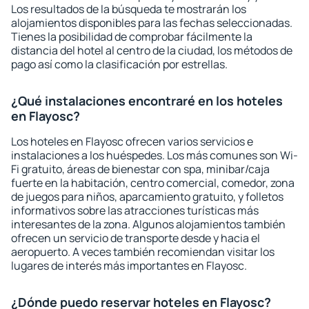
Los resultados de la búsqueda te mostrarán los
alojamientos disponibles para las fechas seleccionadas.
Tienes la posibilidad de comprobar fácilmente la
distancia del hotel al centro de la ciudad, los métodos de
pago así como la clasificación por estrellas.
¿Qué instalaciones encontraré en los hoteles
en Flayosc?
Los hoteles en Flayosc ofrecen varios servicios e
instalaciones a los huéspedes. Los más comunes son Wi-
Fi gratuito, áreas de bienestar con spa, minibar/caja
fuerte en la habitación, centro comercial, comedor, zona
de juegos para niños, aparcamiento gratuito, y folletos
informativos sobre las atracciones turísticas más
interesantes de la zona. Algunos alojamientos también
ofrecen un servicio de transporte desde y hacia el
aeropuerto. A veces también recomiendan visitar los
lugares de interés más importantes en Flayosc.
¿Dónde puedo reservar hoteles en Flayosc?