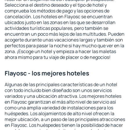
Selecciona el destino deseado y el tipo de hotel y
comprueba los métodos de pago y las opciones de
cancelación. Los hoteles en Flayosc se encuentran
ubicados justo en las zonas en las que se desarrollan
actividades turísticas populares, pero también se
encuentran un poco más lejos de las multitudes. Pueden
acogerte durante unas vacaciones largas y también son
perfectos para pasar la noche si hay mucho que ver en la
zona. ¡Escoge un hotel y empieza a hacer las maletas
ahora mismo para tu viaje de placer o de negocios!
Flayosc - los mejores hoteles
Algunas de las principales características de un hotel
con todo incluido bien diseñado son unos servicios
variados y una ubicación atractiva. Los mejores hoteles
en Flayosc garantizan el más alto nivel de servicio así
como una amplia variedad de instalaciones para los
huéspedes. Los alojamientos de alto nivel ofrecen la
mejor ubicación, a un paso de las principales atracciones
en Flayosc. Los huéspedes tienen la posibilidad de hacer