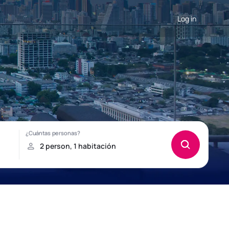
Log in