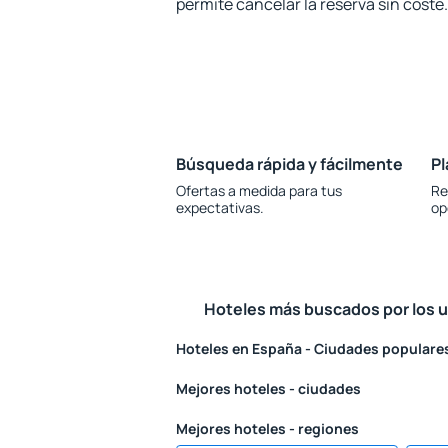
permite cancelar la reserva sin coste.
Búsqueda rápida y fácilmente
Pl
Ofertas a medida para tus
Re
expectativas.
op
Hoteles más buscados por los 
Hoteles en España - Ciudades populare
Mejores hoteles - ciudades
Mejores hoteles - regiones