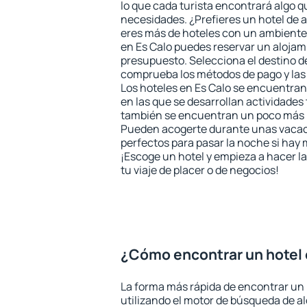
lo que cada turista encontrará algo q
necesidades. ¿Prefieres un hotel de al
eres más de hoteles con un ambiente
en Es Calo puedes reservar un alojam
presupuesto. Selecciona el destino de
comprueba los métodos de pago y las
Los hoteles en Es Calo se encuentran
en las que se desarrollan actividades 
también se encuentran un poco más le
Pueden acogerte durante unas vacac
perfectos para pasar la noche si hay 
¡Escoge un hotel y empieza a hacer l
tu viaje de placer o de negocios!
¿Cómo encontrar un hotel 
La forma más rápida de encontrar un 
utilizando el motor de búsqueda de a