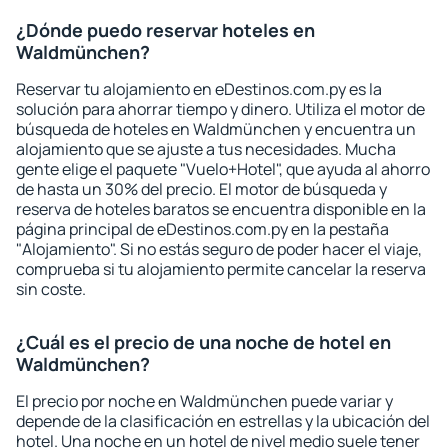
¿Dónde puedo reservar hoteles en
Waldmünchen?
Reservar tu alojamiento en eDestinos.com.py es la
solución para ahorrar tiempo y dinero. Utiliza el motor de
búsqueda de hoteles en Waldmünchen y encuentra un
alojamiento que se ajuste a tus necesidades. Mucha
gente elige el paquete "Vuelo+Hotel", que ayuda al ahorro
de hasta un 30% del precio. El motor de búsqueda y
reserva de hoteles baratos se encuentra disponible en la
página principal de eDestinos.com.py en la pestaña
"Alojamiento". Si no estás seguro de poder hacer el viaje,
comprueba si tu alojamiento permite cancelar la reserva
sin coste.
¿Cuál es el precio de una noche de hotel en
Waldmünchen?
El precio por noche en Waldmünchen puede variar y
depende de la clasificación en estrellas y la ubicación del
hotel. Una noche en un hotel de nivel medio suele tener