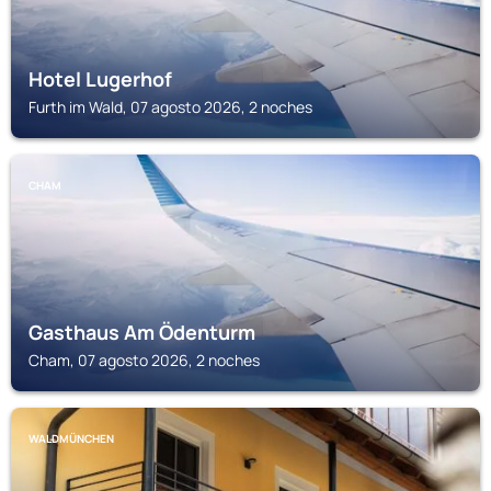
Hotel Lugerhof
Furth im Wald, 07 agosto 2026, 2 noches
CHAM
Gasthaus Am Ödenturm
Cham, 07 agosto 2026, 2 noches
WALDMÜNCHEN