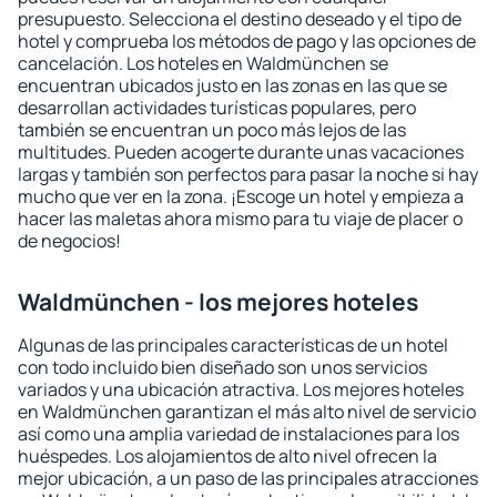
presupuesto. Selecciona el destino deseado y el tipo de
hotel y comprueba los métodos de pago y las opciones de
cancelación. Los hoteles en Waldmünchen se
encuentran ubicados justo en las zonas en las que se
desarrollan actividades turísticas populares, pero
también se encuentran un poco más lejos de las
multitudes. Pueden acogerte durante unas vacaciones
largas y también son perfectos para pasar la noche si hay
mucho que ver en la zona. ¡Escoge un hotel y empieza a
hacer las maletas ahora mismo para tu viaje de placer o
de negocios!
Waldmünchen - los mejores hoteles
Algunas de las principales características de un hotel
con todo incluido bien diseñado son unos servicios
variados y una ubicación atractiva. Los mejores hoteles
en Waldmünchen garantizan el más alto nivel de servicio
así como una amplia variedad de instalaciones para los
huéspedes. Los alojamientos de alto nivel ofrecen la
mejor ubicación, a un paso de las principales atracciones