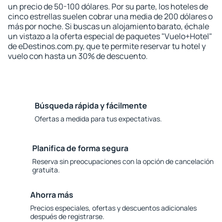
un precio de 50-100 dólares. Por su parte, los hoteles de
cinco estrellas suelen cobrar una media de 200 dólares o
más por noche. Si buscas un alojamiento barato, échale
un vistazo a la oferta especial de paquetes "Vuelo+Hotel"
de eDestinos.com.py, que te permite reservar tu hotel y
vuelo con hasta un 30% de descuento.
Búsqueda rápida y fácilmente
Ofertas a medida para tus expectativas.
Planifica de forma segura
Reserva sin preocupaciones con la opción de cancelación
gratuita.
Ahorra más
Precios especiales, ofertas y descuentos adicionales
después de registrarse.