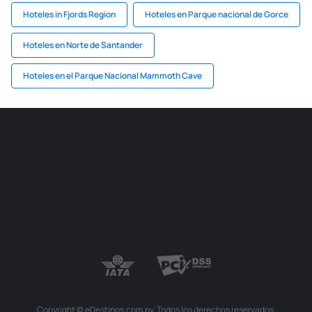
Hoteles in Fjords Region
Hoteles en Parque nacional de Gorce
Hoteles en Norte de Santander
Hoteles en el Parque Nacional Mammoth Cave
Copyright © eDestinos.com.py. Todos los derechos reservados.