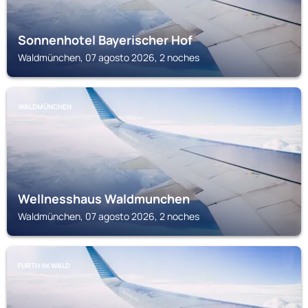
Sonnenhotel Bayerischer Hof
Waldmünchen, 07 agosto 2026, 2 noches
WALDMÜNCHEN
Wellnesshaus Waldmunchen
Waldmünchen, 07 agosto 2026, 2 noches
FURTH IM WALD