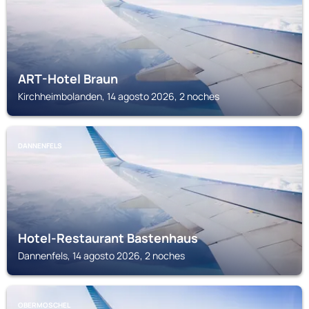
ART-Hotel Braun
Kirchheimbolanden, 14 agosto 2026, 2 noches
DANNENFELS
Hotel-Restaurant Bastenhaus
Dannenfels, 14 agosto 2026, 2 noches
OBERMOSCHEL