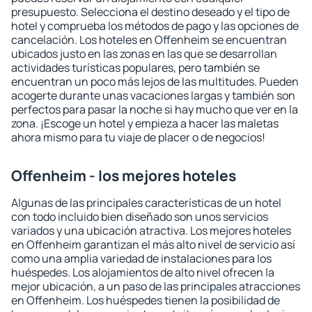
presupuesto. Selecciona el destino deseado y el tipo de
hotel y comprueba los métodos de pago y las opciones de
cancelación. Los hoteles en Offenheim se encuentran
ubicados justo en las zonas en las que se desarrollan
actividades turísticas populares, pero también se
encuentran un poco más lejos de las multitudes. Pueden
acogerte durante unas vacaciones largas y también son
perfectos para pasar la noche si hay mucho que ver en la
zona. ¡Escoge un hotel y empieza a hacer las maletas
ahora mismo para tu viaje de placer o de negocios!
Offenheim - los mejores hoteles
Algunas de las principales características de un hotel
con todo incluido bien diseñado son unos servicios
variados y una ubicación atractiva. Los mejores hoteles
en Offenheim garantizan el más alto nivel de servicio así
como una amplia variedad de instalaciones para los
huéspedes. Los alojamientos de alto nivel ofrecen la
mejor ubicación, a un paso de las principales atracciones
en Offenheim. Los huéspedes tienen la posibilidad de