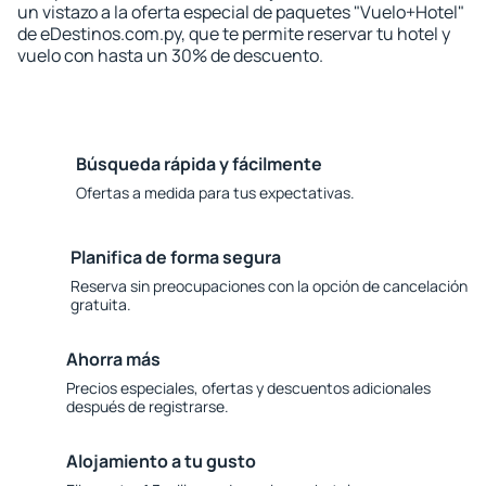
un vistazo a la oferta especial de paquetes "Vuelo+Hotel"
de eDestinos.com.py, que te permite reservar tu hotel y
vuelo con hasta un 30% de descuento.
Búsqueda rápida y fácilmente
Ofertas a medida para tus expectativas.
Planifica de forma segura
Reserva sin preocupaciones con la opción de cancelación
gratuita.
Ahorra más
Precios especiales, ofertas y descuentos adicionales
después de registrarse.
Alojamiento a tu gusto