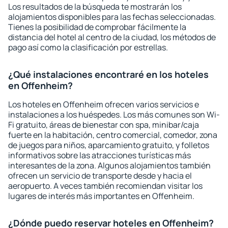
Los resultados de la búsqueda te mostrarán los
alojamientos disponibles para las fechas seleccionadas.
Tienes la posibilidad de comprobar fácilmente la
distancia del hotel al centro de la ciudad, los métodos de
pago así como la clasificación por estrellas.
¿Qué instalaciones encontraré en los hoteles
en Offenheim?
Los hoteles en Offenheim ofrecen varios servicios e
instalaciones a los huéspedes. Los más comunes son Wi-
Fi gratuito, áreas de bienestar con spa, minibar/caja
fuerte en la habitación, centro comercial, comedor, zona
de juegos para niños, aparcamiento gratuito, y folletos
informativos sobre las atracciones turísticas más
interesantes de la zona. Algunos alojamientos también
ofrecen un servicio de transporte desde y hacia el
aeropuerto. A veces también recomiendan visitar los
lugares de interés más importantes en Offenheim.
¿Dónde puedo reservar hoteles en Offenheim?