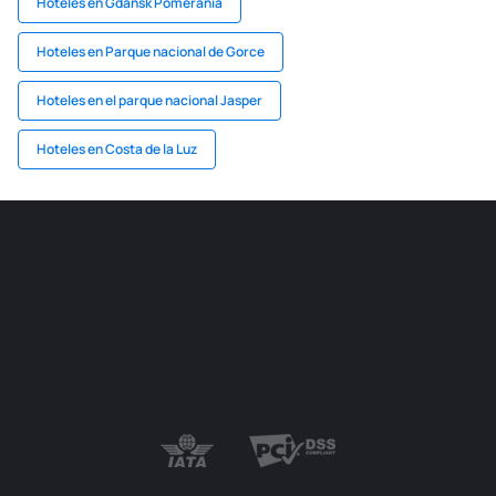
Hoteles en Gdansk Pomerania
Hoteles en Parque nacional de Gorce
Hoteles en el parque nacional Jasper
Hoteles en Costa de la Luz