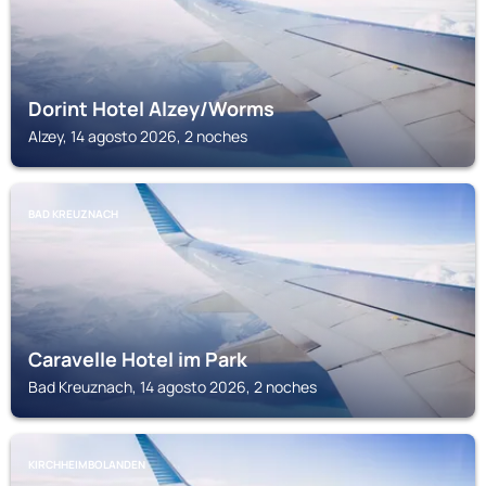
Dorint Hotel Alzey/Worms
Alzey, 14 agosto 2026, 2 noches
BAD KREUZNACH
Caravelle Hotel im Park
Bad Kreuznach, 14 agosto 2026, 2 noches
KIRCHHEIMBOLANDEN