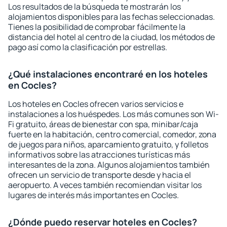
Los resultados de la búsqueda te mostrarán los
alojamientos disponibles para las fechas seleccionadas.
Tienes la posibilidad de comprobar fácilmente la
distancia del hotel al centro de la ciudad, los métodos de
pago así como la clasificación por estrellas.
¿Qué instalaciones encontraré en los hoteles
en Cocles?
Los hoteles en Cocles ofrecen varios servicios e
instalaciones a los huéspedes. Los más comunes son Wi-
Fi gratuito, áreas de bienestar con spa, minibar/caja
fuerte en la habitación, centro comercial, comedor, zona
de juegos para niños, aparcamiento gratuito, y folletos
informativos sobre las atracciones turísticas más
interesantes de la zona. Algunos alojamientos también
ofrecen un servicio de transporte desde y hacia el
aeropuerto. A veces también recomiendan visitar los
lugares de interés más importantes en Cocles.
¿Dónde puedo reservar hoteles en Cocles?