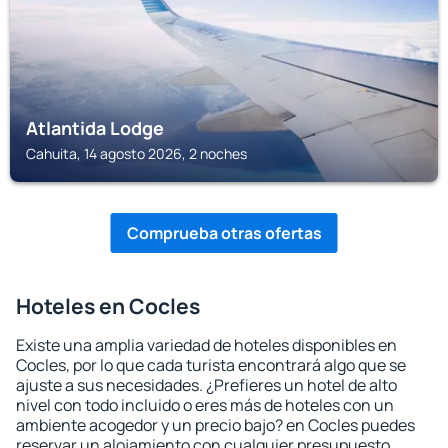
Atlantida Lodge
Cahuita, 14 agosto 2026, 2 noches
Comprueba otras ofertas
Hoteles en Cocles
Existe una amplia variedad de hoteles disponibles en
Cocles, por lo que cada turista encontrará algo que se
ajuste a sus necesidades. ¿Prefieres un hotel de alto
nivel con todo incluido o eres más de hoteles con un
ambiente acogedor y un precio bajo? en Cocles puedes
reservar un alojamiento con cualquier presupuesto.