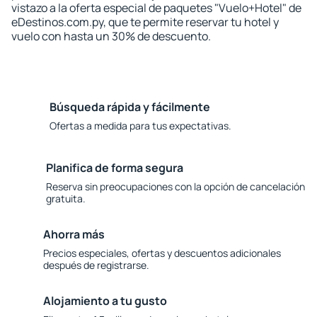
vistazo a la oferta especial de paquetes "Vuelo+Hotel" de
eDestinos.com.py, que te permite reservar tu hotel y
vuelo con hasta un 30% de descuento.
Búsqueda rápida y fácilmente
Ofertas a medida para tus expectativas.
Planifica de forma segura
Reserva sin preocupaciones con la opción de cancelación
gratuita.
Ahorra más
Precios especiales, ofertas y descuentos adicionales
después de registrarse.
Alojamiento a tu gusto