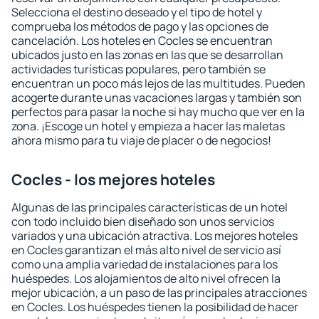
Selecciona el destino deseado y el tipo de hotel y
comprueba los métodos de pago y las opciones de
cancelación. Los hoteles en Cocles se encuentran
ubicados justo en las zonas en las que se desarrollan
actividades turísticas populares, pero también se
encuentran un poco más lejos de las multitudes. Pueden
acogerte durante unas vacaciones largas y también son
perfectos para pasar la noche si hay mucho que ver en la
zona. ¡Escoge un hotel y empieza a hacer las maletas
ahora mismo para tu viaje de placer o de negocios!
Cocles - los mejores hoteles
Algunas de las principales características de un hotel
con todo incluido bien diseñado son unos servicios
variados y una ubicación atractiva. Los mejores hoteles
en Cocles garantizan el más alto nivel de servicio así
como una amplia variedad de instalaciones para los
huéspedes. Los alojamientos de alto nivel ofrecen la
mejor ubicación, a un paso de las principales atracciones
en Cocles. Los huéspedes tienen la posibilidad de hacer