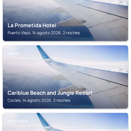
La Prometida Hotel
Puerto Viejo, 14 agosto 2026, 2 noches
COCLES
Cariblue Beach and Jungle Resort
Cocles, 14 agosto 2026, 2 noches
PUERTO VIEJO