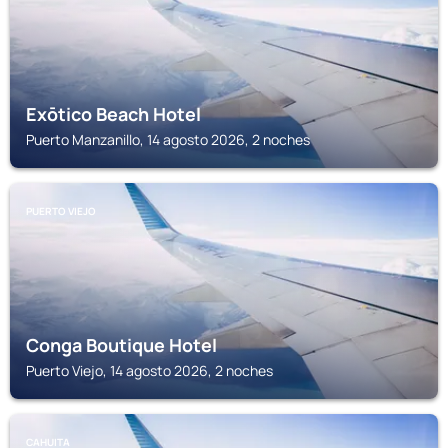
Exōtico Beach Hotel
Puerto Manzanillo, 14 agosto 2026, 2 noches
PUERTO VIEJO
Conga Boutique Hotel
Puerto Viejo, 14 agosto 2026, 2 noches
CAHUITA