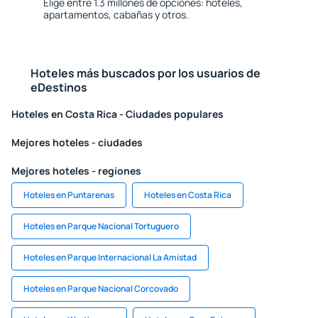
Elige entre 1.3 millones de opciones: hoteles,
apartamentos, cabañas y otros.
Hoteles más buscados por los usuarios de
eDestinos
Hoteles en Costa Rica - Ciudades populares
Mejores hoteles - ciudades
Mejores hoteles - regiones
Hoteles en Puntarenas
Hoteles en Costa Rica
Hoteles en Parque Nacional Tortuguero
Hoteles en Parque Internacional La Amistad
Hoteles en Parque Nacional Corcovado