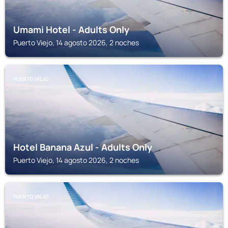
Umami Hotel - Adults Only
Puerto Viejo, 14 agosto 2026, 2 noches
PUERTO VIEJO
Hotel Banana Azul - Adults Only
Puerto Viejo, 14 agosto 2026, 2 noches
PUERTO VIEJO