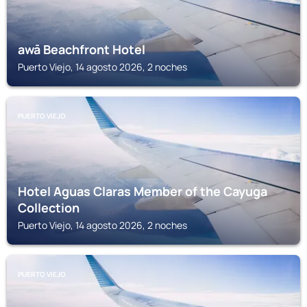
awā Beachfront Hotel
Puerto Viejo, 14 agosto 2026, 2 noches
PUERTO VIEJO
Hotel Aguas Claras Member of the Cayuga
Collection
Puerto Viejo, 14 agosto 2026, 2 noches
PUERTO VIEJO