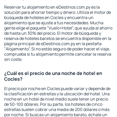
Reservar tu alojamiento en eDestinos.com.py es la
solución para ahorrar tiempo y dinero. Utiliza el motor de
búsqueda de hoteles en Cocles y encuentra un
alojamiento que se ajuste a tus necesidades. Mucha
gente elige el paquete "Vuelo+Hotel", que ayuda al ahorro
de hasta un 30% del precio. El motor de búsqueda y
reserva de hoteles baratos se encuentra disponible en la
página principal de eDestinos.com.py en la pestaña
"Alojamiento". Si no estás seguro de poder hacer el viaje,
comprueba si tu alojamiento permite cancelar la reserva
sin coste.
¿Cuál es el precio de una noche de hotel en
Cocles?
El precio por noche en Cocles puede variar y depende de
la clasificación en estrellas y la ubicación del hotel. Una
noche en un hotel de nivel medio suele tener un precio
de 50-100 dólares. Por su parte, los hoteles de cinco
estrellas suelen cobrar una media de 200 dólares o más
por noche. Si buscas un alojamiento barato, échale un