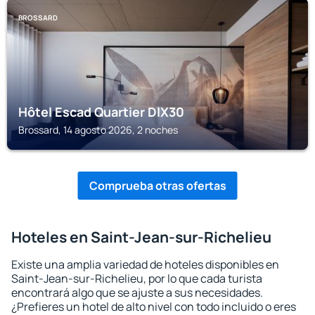
BROSSARD
Hôtel Escad Quartier DIX30
Brossard, 14 agosto 2026, 2 noches
Comprueba otras ofertas
Hoteles en Saint-Jean-sur-Richelieu
Existe una amplia variedad de hoteles disponibles en
Saint-Jean-sur-Richelieu, por lo que cada turista
encontrará algo que se ajuste a sus necesidades.
¿Prefieres un hotel de alto nivel con todo incluido o eres