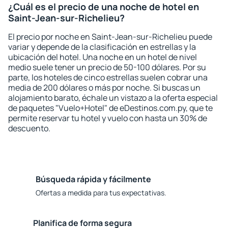
¿Cuál es el precio de una noche de hotel en
Saint-Jean-sur-Richelieu?
El precio por noche en Saint-Jean-sur-Richelieu puede
variar y depende de la clasificación en estrellas y la
ubicación del hotel. Una noche en un hotel de nivel
medio suele tener un precio de 50-100 dólares. Por su
parte, los hoteles de cinco estrellas suelen cobrar una
media de 200 dólares o más por noche. Si buscas un
alojamiento barato, échale un vistazo a la oferta especial
de paquetes "Vuelo+Hotel" de eDestinos.com.py, que te
permite reservar tu hotel y vuelo con hasta un 30% de
descuento.
Búsqueda rápida y fácilmente
Ofertas a medida para tus expectativas.
Planifica de forma segura