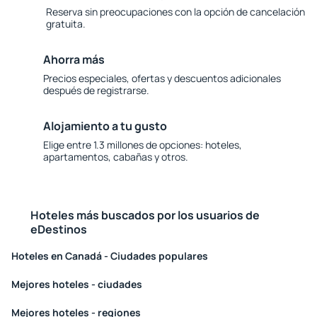
Reserva sin preocupaciones con la opción de cancelación
gratuita.
Ahorra más
Precios especiales, ofertas y descuentos adicionales
después de registrarse.
Alojamiento a tu gusto
Elige entre 1.3 millones de opciones: hoteles,
apartamentos, cabañas y otros.
Hoteles más buscados por los usuarios de
eDestinos
Hoteles en Canadá - Ciudades populares
Mejores hoteles - ciudades
Mejores hoteles - regiones