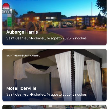
Auberge Harris
Saint-Jean-sur-Richelieu, 14 agosto 2026, 2 noches
SAINT-JEAN-SUR-RICHELIEU
Motel Iberville
Saint-Jean-sur-Richelieu, 14 agosto 2026, 2 noches