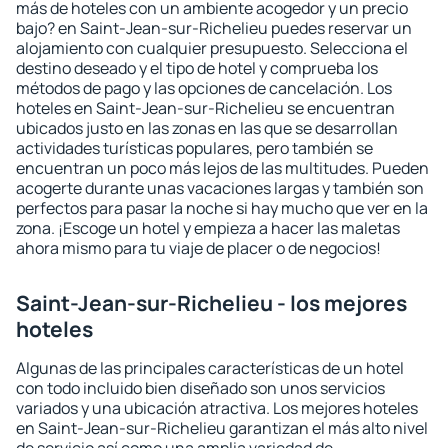
más de hoteles con un ambiente acogedor y un precio
bajo? en Saint-Jean-sur-Richelieu puedes reservar un
alojamiento con cualquier presupuesto. Selecciona el
destino deseado y el tipo de hotel y comprueba los
métodos de pago y las opciones de cancelación. Los
hoteles en Saint-Jean-sur-Richelieu se encuentran
ubicados justo en las zonas en las que se desarrollan
actividades turísticas populares, pero también se
encuentran un poco más lejos de las multitudes. Pueden
acogerte durante unas vacaciones largas y también son
perfectos para pasar la noche si hay mucho que ver en la
zona. ¡Escoge un hotel y empieza a hacer las maletas
ahora mismo para tu viaje de placer o de negocios!
Saint-Jean-sur-Richelieu - los mejores
hoteles
Algunas de las principales características de un hotel
con todo incluido bien diseñado son unos servicios
variados y una ubicación atractiva. Los mejores hoteles
en Saint-Jean-sur-Richelieu garantizan el más alto nivel