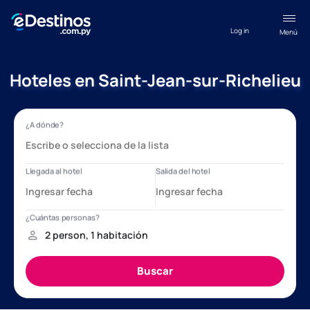
Log in
Menú
Hoteles en Saint-Jean-sur-Richelieu