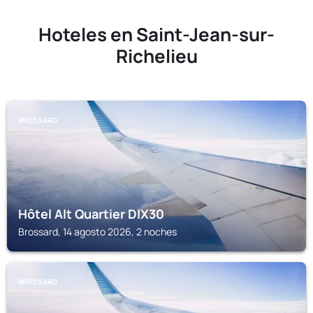
Hoteles en Saint-Jean-sur-
Richelieu
BROSSARD
Hôtel Alt Quartier DIX30
Brossard, 14 agosto 2026, 2 noches
BROSSARD