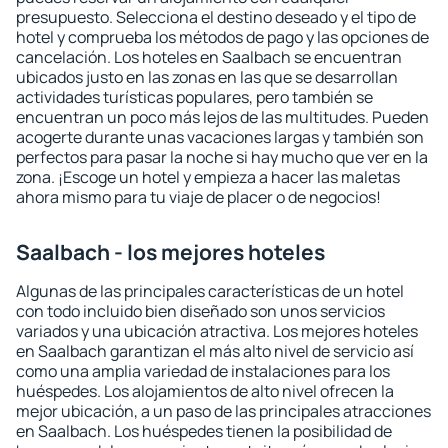
presupuesto. Selecciona el destino deseado y el tipo de
hotel y comprueba los métodos de pago y las opciones de
cancelación. Los hoteles en Saalbach se encuentran
ubicados justo en las zonas en las que se desarrollan
actividades turísticas populares, pero también se
encuentran un poco más lejos de las multitudes. Pueden
acogerte durante unas vacaciones largas y también son
perfectos para pasar la noche si hay mucho que ver en la
zona. ¡Escoge un hotel y empieza a hacer las maletas
ahora mismo para tu viaje de placer o de negocios!
Saalbach - los mejores hoteles
Algunas de las principales características de un hotel
con todo incluido bien diseñado son unos servicios
variados y una ubicación atractiva. Los mejores hoteles
en Saalbach garantizan el más alto nivel de servicio así
como una amplia variedad de instalaciones para los
huéspedes. Los alojamientos de alto nivel ofrecen la
mejor ubicación, a un paso de las principales atracciones
en Saalbach. Los huéspedes tienen la posibilidad de