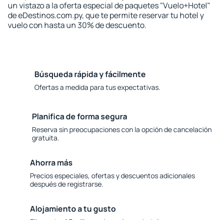
un vistazo a la oferta especial de paquetes "Vuelo+Hotel"
de eDestinos.com.py, que te permite reservar tu hotel y
vuelo con hasta un 30% de descuento.
Búsqueda rápida y fácilmente
Ofertas a medida para tus expectativas.
Planifica de forma segura
Reserva sin preocupaciones con la opción de cancelación
gratuita.
Ahorra más
Precios especiales, ofertas y descuentos adicionales
después de registrarse.
Alojamiento a tu gusto