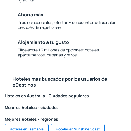
Ahorra más
Precios especiales, ofertas y descuentos adicionales
después de registrarse.
Alojamiento a tu gusto
Elige entre 1.3 millones de opciones: hoteles,
apartamentos, cabañas y otros.
Hoteles más buscados por los usuarios de
eDestinos
Hoteles en Australia - Ciudades populares
Mejores hoteles - ciudades
Mejores hoteles - regiones
Hoteles en Tasmania
Hoteles en Sunshine Coast