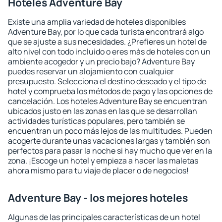
Hoteles Adventure Bay
Existe una amplia variedad de hoteles disponibles
Adventure Bay, por lo que cada turista encontrará algo
que se ajuste a sus necesidades. ¿Prefieres un hotel de
alto nivel con todo incluido o eres más de hoteles con un
ambiente acogedor y un precio bajo? Adventure Bay
puedes reservar un alojamiento con cualquier
presupuesto. Selecciona el destino deseado y el tipo de
hotel y comprueba los métodos de pago y las opciones de
cancelación. Los hoteles Adventure Bay se encuentran
ubicados justo en las zonas en las que se desarrollan
actividades turísticas populares, pero también se
encuentran un poco más lejos de las multitudes. Pueden
acogerte durante unas vacaciones largas y también son
perfectos para pasar la noche si hay mucho que ver en la
zona. ¡Escoge un hotel y empieza a hacer las maletas
ahora mismo para tu viaje de placer o de negocios!
Adventure Bay - los mejores hoteles
Algunas de las principales características de un hotel