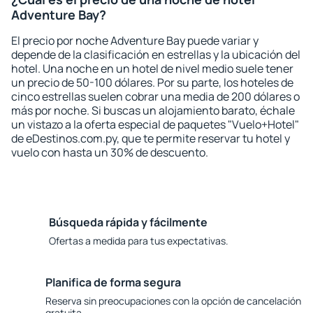
Adventure Bay?
El precio por noche Adventure Bay puede variar y
depende de la clasificación en estrellas y la ubicación del
hotel. Una noche en un hotel de nivel medio suele tener
un precio de 50-100 dólares. Por su parte, los hoteles de
cinco estrellas suelen cobrar una media de 200 dólares o
más por noche. Si buscas un alojamiento barato, échale
un vistazo a la oferta especial de paquetes "Vuelo+Hotel"
de eDestinos.com.py, que te permite reservar tu hotel y
vuelo con hasta un 30% de descuento.
Búsqueda rápida y fácilmente
Ofertas a medida para tus expectativas.
Planifica de forma segura
Reserva sin preocupaciones con la opción de cancelación
gratuita.