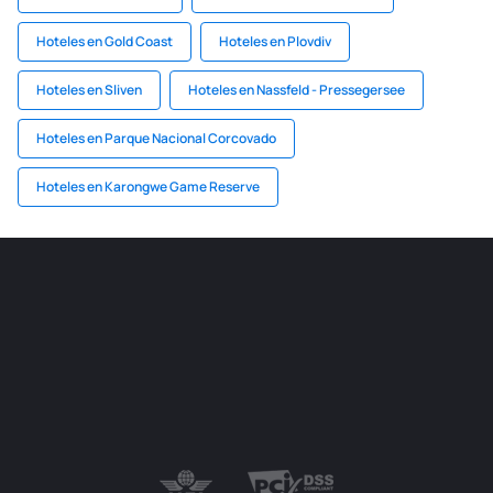
Hoteles en Gold Coast
Hoteles en Plovdiv
Hoteles en Sliven
Hoteles en Nassfeld - Pressegersee
Hoteles en Parque Nacional Corcovado
Hoteles en Karongwe Game Reserve