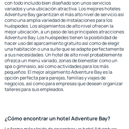
con todo incluido bien diseñado son unos servicios
variados y una ubicación atractiva. Los mejores hoteles
Adventure Bay garantizan el más alto nivel de servicio así
como una amplia variedad de instalaciones para los
huéspedes. Los alojamientos de alto nivel ofrecen la
mejor ubicación, a un paso de las principales atracciones
Adventure Bay. Los huéspedes tienen la posibilidad de
hacer uso del aparcamiento gratuito así como de elegir
una habitación o una suite que se adapte perfectamente
a sus necesidades. Un hotel de alto nivel probablemente
ofrezca un menú variado, zonas de bienestar como un
spa o gimnasio, así como actividades para los más
pequeños. El mejor alojamiento Adventure Bay es la
opción perfecta para parejas, familias y viajes de
negocios, así como para empresas que desean organizar
talleres para sus empleados.
¿Cómo encontrar un hotel Adventure Bay?