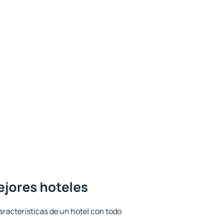
mejores hoteles
aracterísticas de un hotel con todo