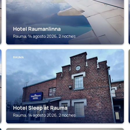
Hotel Raumanlinna
Rauma, 14 agosto 2026, 2 noches
RAUMA
Hotel Sleep at Rauma
Rauma, 14 agosto 2026, 2 noches