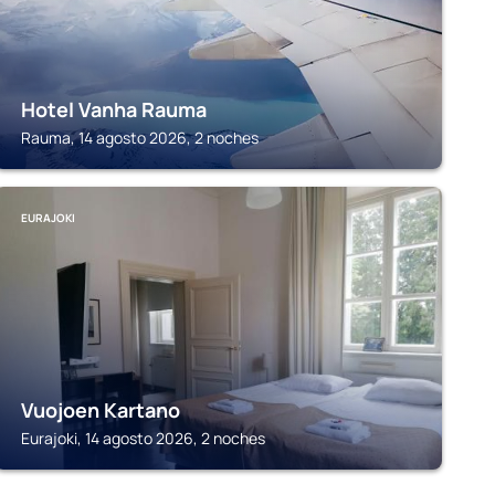
Hotel Vanha Rauma
Rauma, 14 agosto 2026, 2 noches
EURAJOKI
Vuojoen Kartano
Eurajoki, 14 agosto 2026, 2 noches