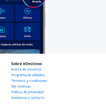
Sobre eDestinos
Acerca de nosotros
Programa de afiliados
Términos y condiciones
Mis reservas
Política de privacidad
Asistencia y contacto