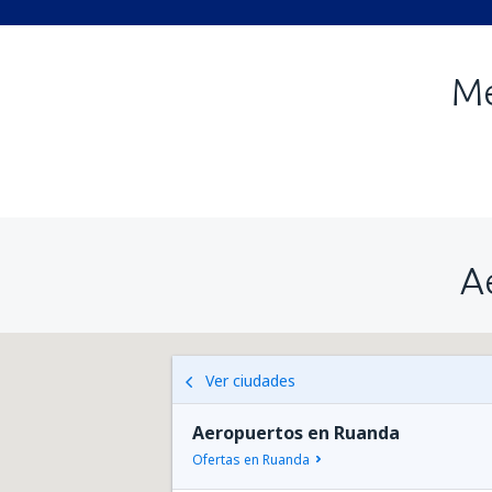
Me
A
Ver ciudades
Aeropuertos en Ruanda
Ofertas en Ruanda