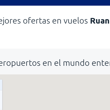
jores ofertas en vuelos
Ruan
eropuertos en el mundo ente