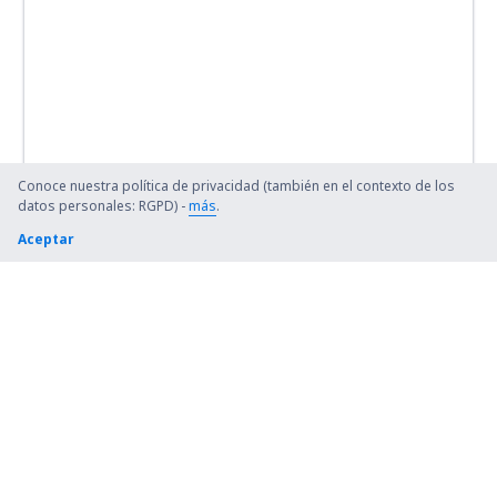
Conoce nuestra política de privacidad (también en el contexto de los
datos personales: RGPD) -
más
.
Aceptar