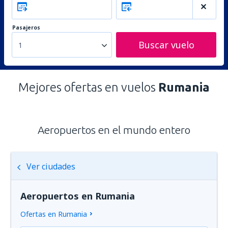
Pasajeros
Buscar vuelo
1
Mejores ofertas en vuelos
Rumania
Aeropuertos en el mundo entero
Ver ciudades
Aeropuertos en Rumania
Ofertas en Rumania