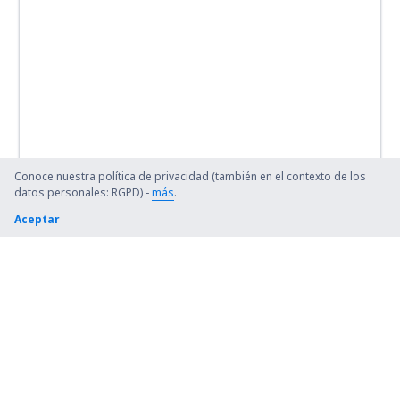
Conoce nuestra política de privacidad (también en el contexto de los
datos personales: RGPD) -
más
.
Aceptar