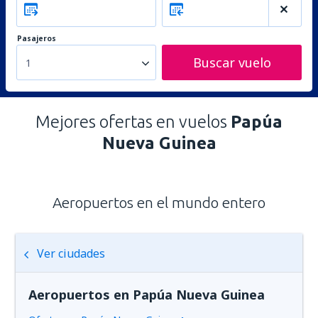
Pasajeros
Buscar vuelo
1
Mejores ofertas en vuelos
Papúa
Nueva Guinea
Aeropuertos en el mundo entero
Ver ciudades
Aeropuertos en Papúa Nueva Guinea