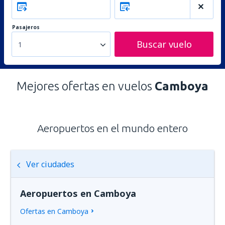
Pasajeros
Buscar vuelo
1
Mejores ofertas en vuelos
Camboya
Aeropuertos en el mundo entero
Ver ciudades
Aeropuertos en Camboya
Ofertas en Camboya