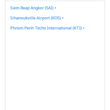
Siem Reap Angkor (SAI)
Sihanoukville Airport (KOS)
Phnom Penh Techo International (KTI)