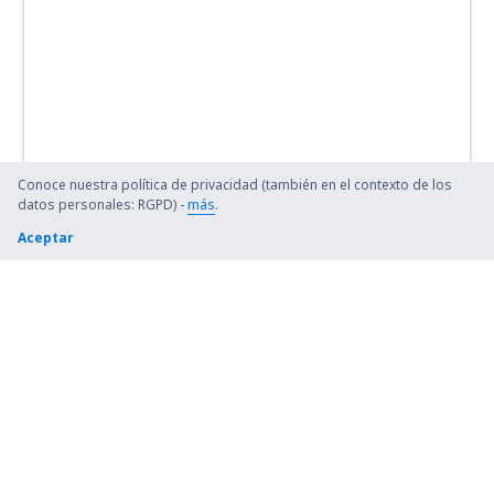
Conoce nuestra política de privacidad (también en el contexto de los
datos personales: RGPD) -
más
.
Aceptar