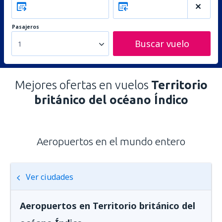
Pasajeros
Buscar vuelo
1
Mejores ofertas en vuelos
Territorio
británico del océano Índico
Aeropuertos en el mundo entero
Ver ciudades
Aeropuertos en Territorio británico del