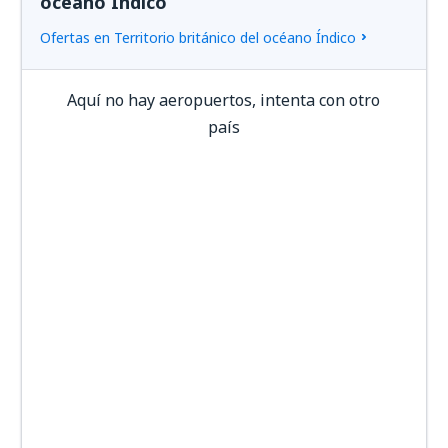
océano Índico
Ofertas en Territorio británico del océano Índico
Aquí no hay aeropuertos, intenta con otro
país