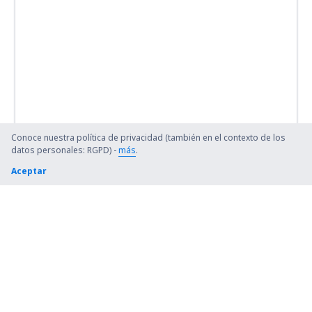
Conoce nuestra política de privacidad (también en el contexto de los
datos personales: RGPD) -
más
.
Aceptar